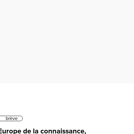
brève
'Europe de la connaissance,