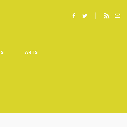
ES
ARTS