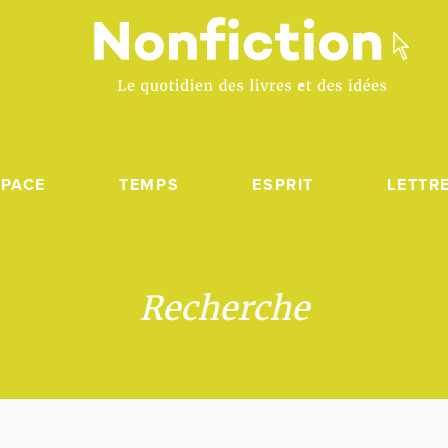
SPACE
TEMPS
ESPRIT
LETTR
Recherche