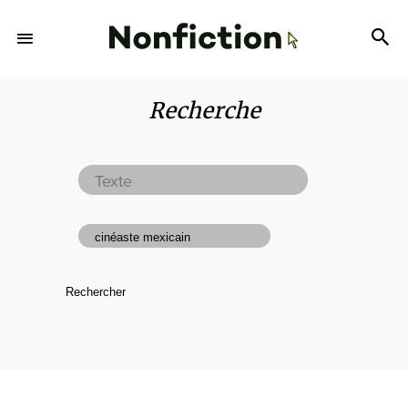
Recherche