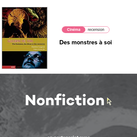
Cinéma
recension
Des monstres à soi