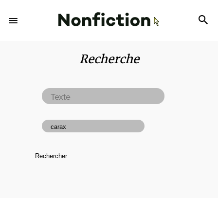
Recherche