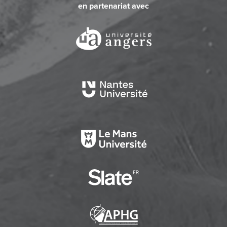
en partenariat avec