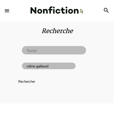
Recherche