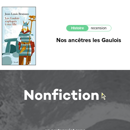
Histoire
recension
Nos ancêtres les Gaulois