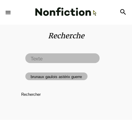
Recherche