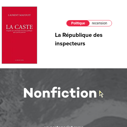
Politique
recension
La République des
inspecteurs