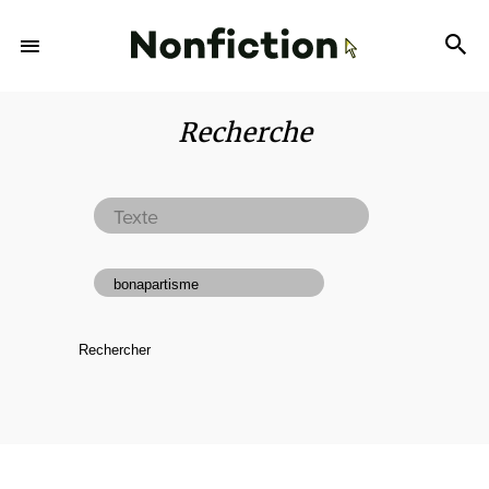
Recherche