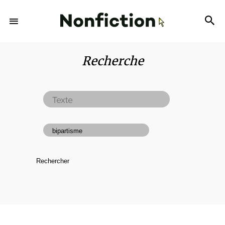
Recherche