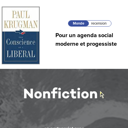
Monde
recension
Pour un agenda social
moderne et progessiste