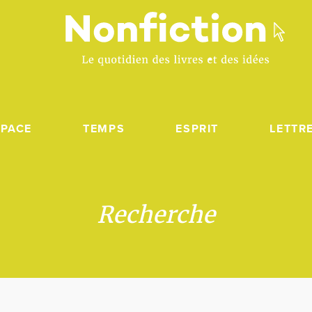
SPACE
TEMPS
ESPRIT
LETTR
Recherche