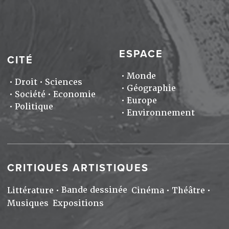
ESPACE
CITÉ
Monde
Droit
Sciences
Géographie
Société
Economie
Europe
Politique
Environnement
CRITIQUES ARTISTIQUES
Bande dessinée
Littérature
Cinéma
Théâtre
Musiques
Expositions