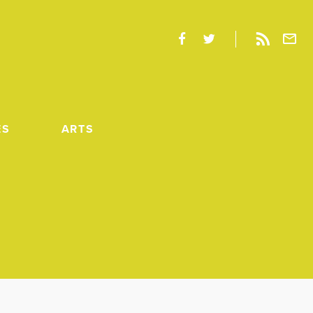
ES
ARTS