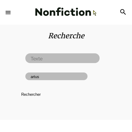
Recherche