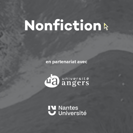
en partenariat avec