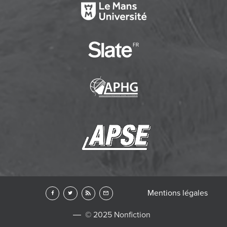
Mentions légales
© 2025 Nonfiction