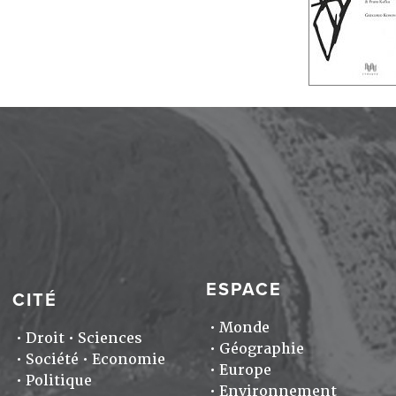
ESPACE
CITÉ
Monde
Droit
Sciences
Géographie
Société
Economie
Europe
Politique
Environnement