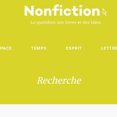
SPACE
TEMPS
ESPRIT
LETTR
Recherche