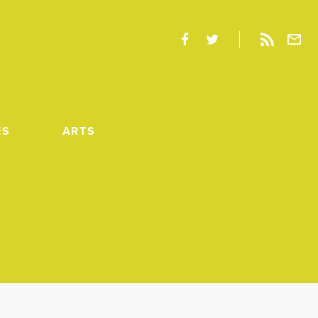
ES
ARTS