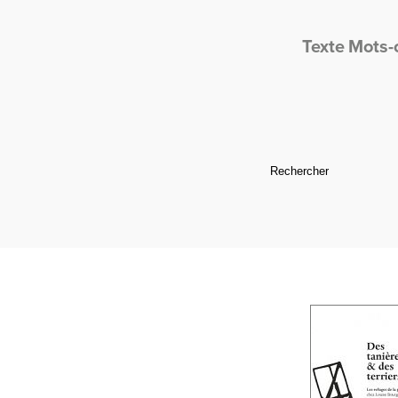
Texte
Mots-