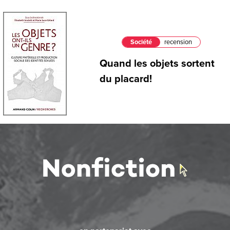
Société
recension
Quand les objets sortent
du placard!