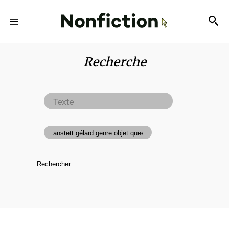
Recherche