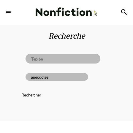
Recherche