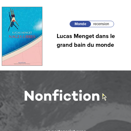
Monde
recension
Lucas Menget dans le
grand bain du monde