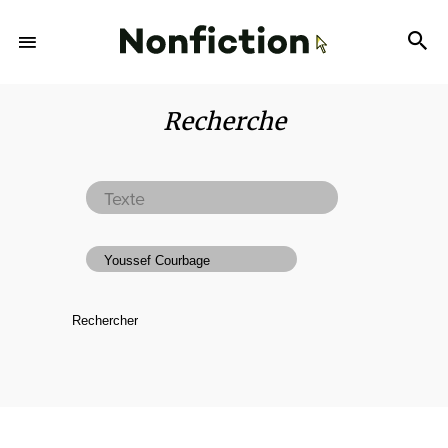
Recherche