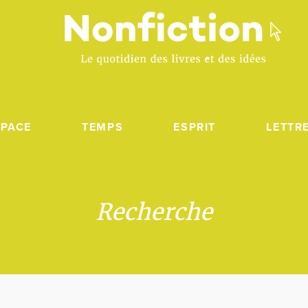
SPACE
TEMPS
ESPRIT
LETTR
Recherche