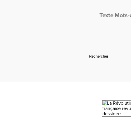
Texte
Mots-