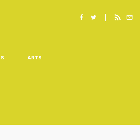
ES
ARTS