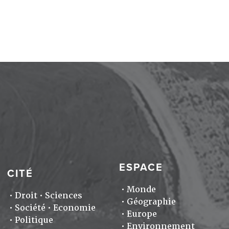
ESPACE
CITÉ
Monde
Droit
Sciences
Géographie
Société
Economie
Europe
Politique
Environnement