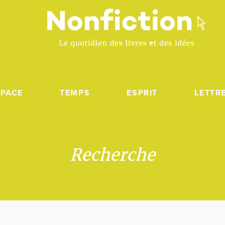
SPACE
TEMPS
ESPRIT
LETTR
Recherche