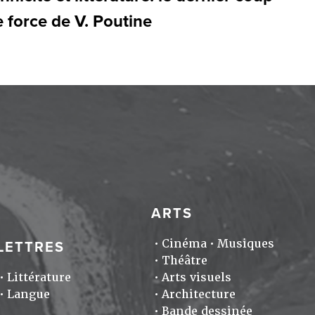
 force de V. Poutine
ARTS
Cinéma
Musiques
LETTRES
Théâtre
Littérature
Arts visuels
Langue
Architecture
Bande dessinée