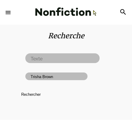
Recherche