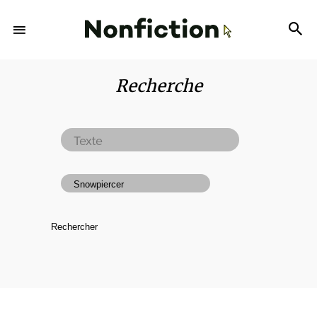
Recherche