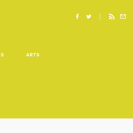
ES
ARTS