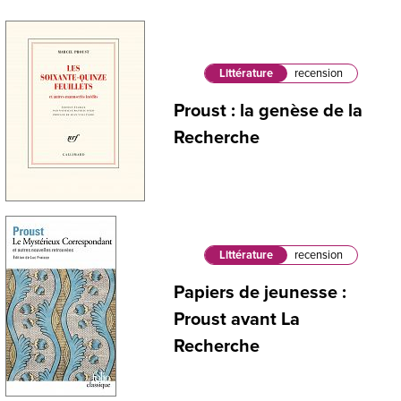
Littérature
recension
Proust : la genèse de la
Recherche
Littérature
recension
Papiers de jeunesse :
Proust avant La
Recherche