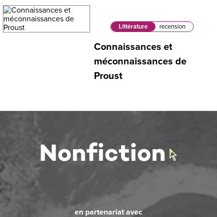
Littérature
recension
Connaissances et
méconnaissances de
Proust
en partenariat avec