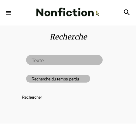
Recherche