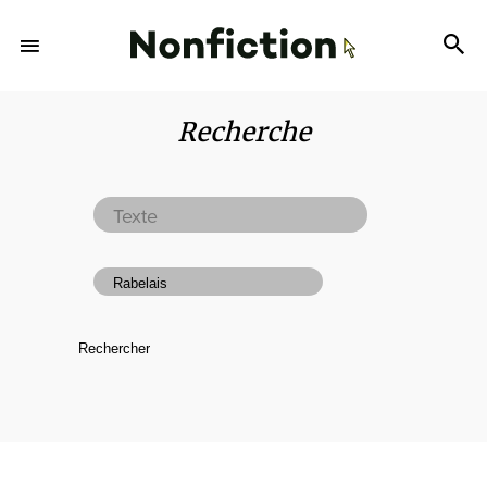
Recherche