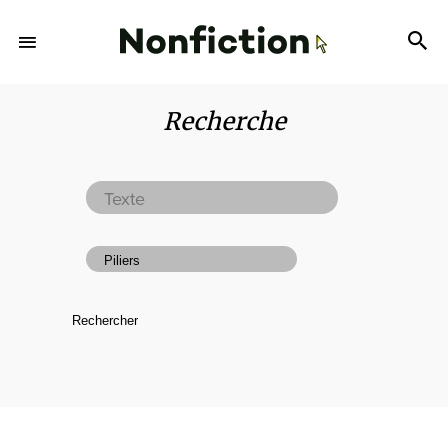
Recherche