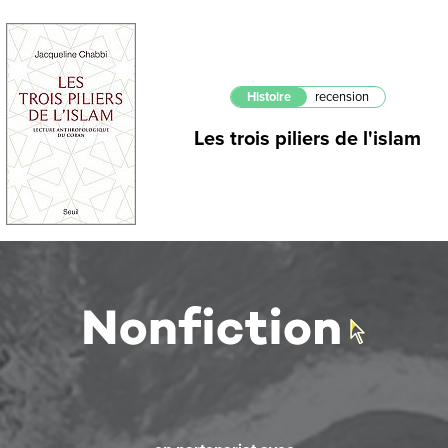
Histoire
recension
Les trois piliers de l'islam