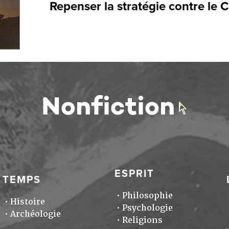
Repenser la stratégie contre le C
ESPRIT
TEMPS
Philosophie
Histoire
Psychologie
Archéologie
Religions