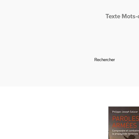
Texte
Mots-