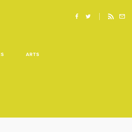
ES
ARTS