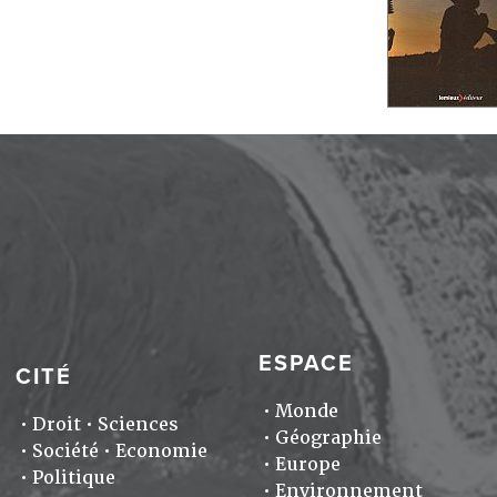
ESPACE
CITÉ
Monde
Droit
Sciences
Géographie
Société
Economie
Europe
Politique
Environnement