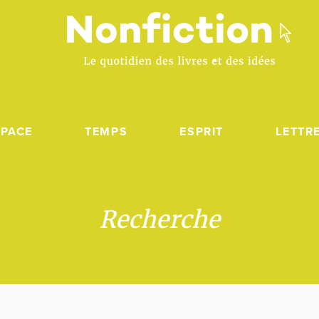
SPACE
TEMPS
ESPRIT
LETTR
Recherche