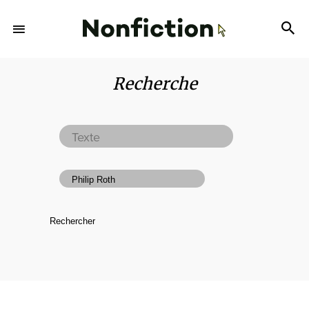
Recherche