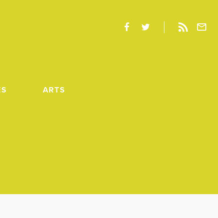
ES
ARTS