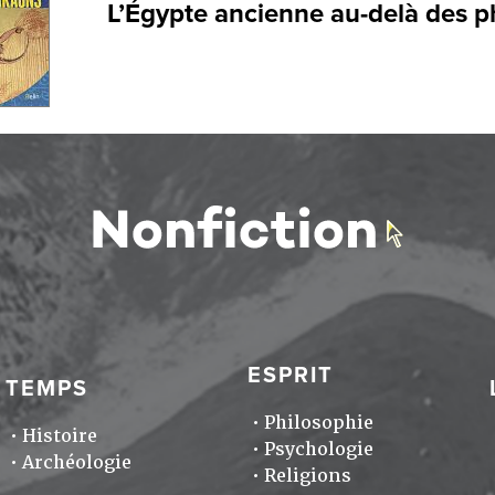
L’Égypte ancienne au-delà des 
ESPRIT
TEMPS
Philosophie
Histoire
Psychologie
Archéologie
Religions