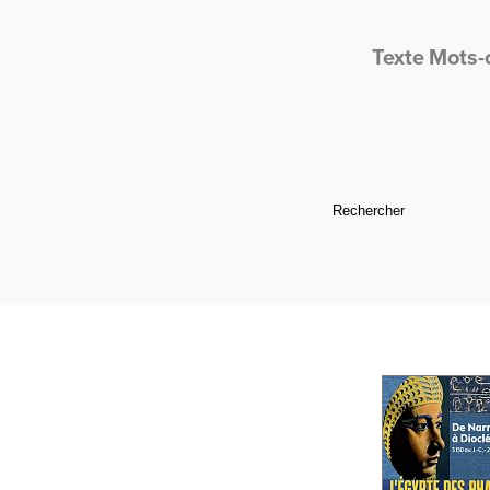
Texte
Mots-