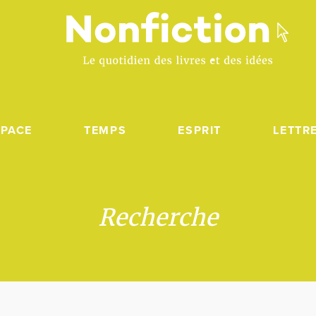
SPACE
TEMPS
ESPRIT
LETTR
Recherche