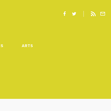
ES
ARTS