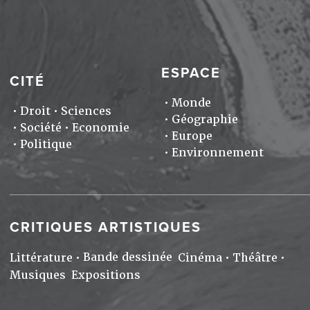
ESPACE
CITÉ
Monde
Droit
Sciences
Géographie
Société
Economie
Europe
Politique
Environnement
CRITIQUES ARTISTIQUES
Bande dessinée
Littérature
Cinéma
Théâtre
Musiques
Expositions