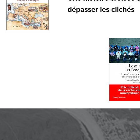
dépasser les clichés