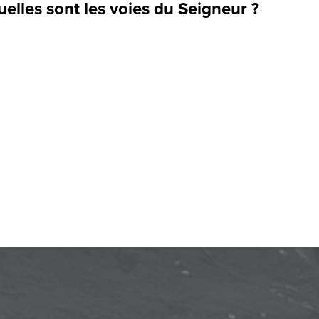
elles sont les voies du Seigneur ?