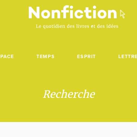
SPACE
TEMPS
ESPRIT
LETTR
Recherche