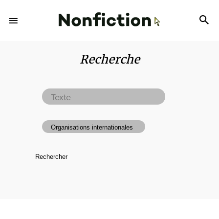
Recherche