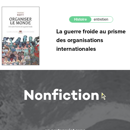
Histoire
entretien
La guerre froide au prisme
des organisations
internationales