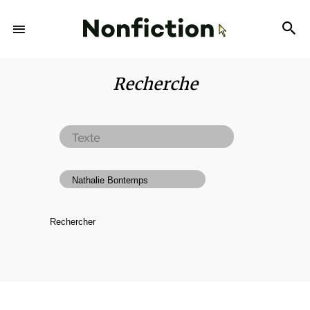
Recherche