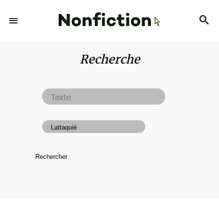
Recherche