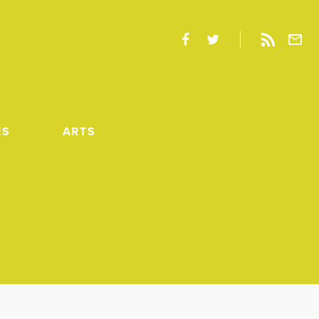
ES
ARTS