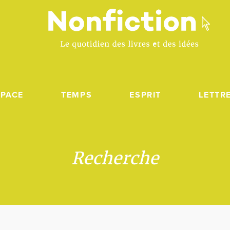
SPACE
TEMPS
ESPRIT
LETTR
Recherche