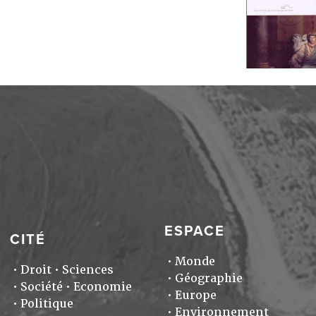
ESPACE
CITÉ
Monde
Droit
Sciences
Géographie
Société
Economie
Europe
Politique
Environnement