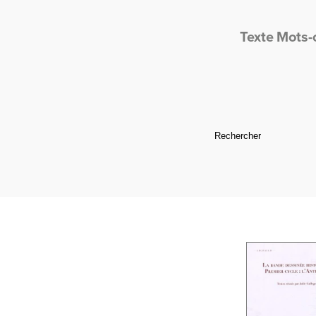
Texte
Mots-