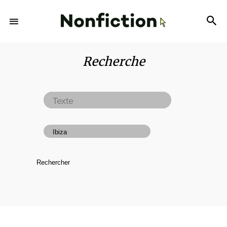
Recherche