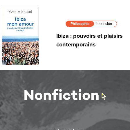
Philosophie
recension
Ibiza : pouvoirs et plaisirs
contemporains