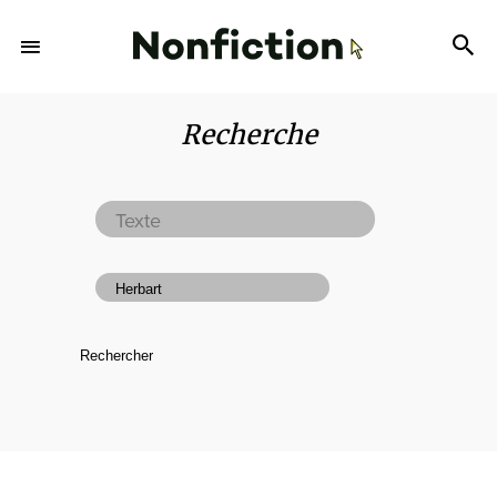
Recherche