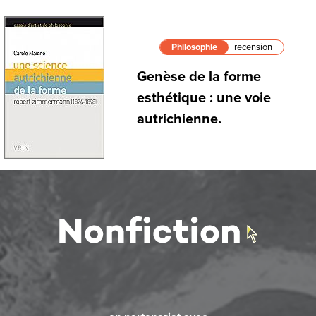
Philosophie
recension
Genèse de la forme
esthétique : une voie
autrichienne.