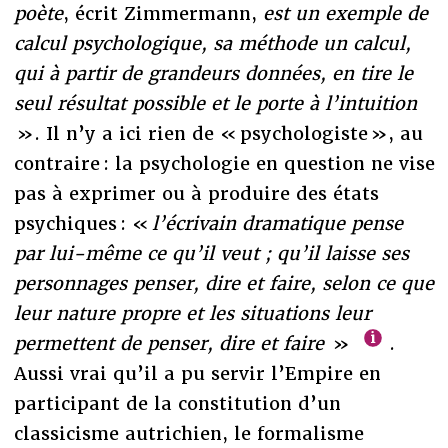
poète
, écrit Zimmermann,
est un exemple de
calcul psychologique, sa méthode un calcul,
qui à partir de grandeurs données, en tire le
seul résultat possible et le porte à l’intuition
». Il n’y a ici rien de « psychologiste », au
contraire : la psychologie en question ne vise
pas à exprimer ou à produire des états
psychiques : «
l’écrivain dramatique pense
par lui-même ce qu’il veut ; qu’il laisse ses
personnages penser, dire et faire, selon ce que
leur nature propre et les situations leur
permettent de penser, dire et faire
»
.
Aussi vrai qu’il a pu servir l’Empire en
participant de la constitution d’un
classicisme autrichien, le formalisme