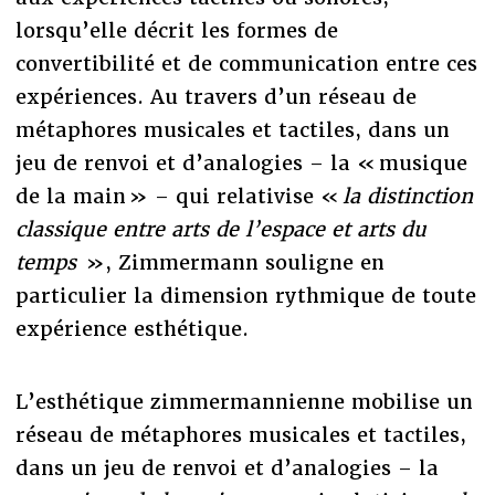
lorsqu’elle décrit les formes de
convertibilité et de communication entre ces
expériences. Au travers d’un réseau de
métaphores musicales et tactiles, dans un
jeu de renvoi et d’analogies – la « musique
de la main » – qui relativise «
la distinction
classique entre arts de l’espace et arts du
temps
», Zimmermann souligne en
particulier la dimension rythmique de toute
expérience esthétique.
L’esthétique zimmermannienne mobilise un
réseau de métaphores musicales et tactiles,
dans un jeu de renvoi et d’analogies – la