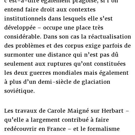
c’est-à-dire également pragoise, si l’on
entend faire droit aux contextes
institutionnels dans lesquels elle s’est
développée – occupe une place très
considérable. Dans son cas la réactualisation
des problèmes et des corpus exige parfois de
surmonter une distance qui n’est pas dû
seulement aux ruptures qu’ont constituées
les deux guerres mondiales mais également
à plus d’un demi-siècle de glaciation
soviétique.
Les travaux de Carole Maigné sur Herbart –
qu’elle a largement contribué à faire
redécouvrir en France – et le formalisme