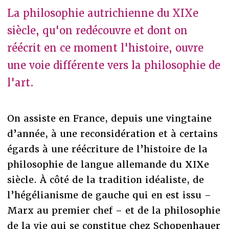
La philosophie autrichienne du XIXe
siècle, qu'on redécouvre et dont on
réécrit en ce moment l'histoire, ouvre
une voie différente vers la philosophie de
l'art.
On assiste en France, depuis une vingtaine
d’année, à une reconsidération et à certains
égards à une réécriture de l’histoire de la
philosophie de langue allemande du XIXe
siècle. À côté de la tradition idéaliste, de
l’hégélianisme de gauche qui en est issu –
Marx au premier chef – et de la philosophie
de la vie qui se constitue chez Schopenhauer