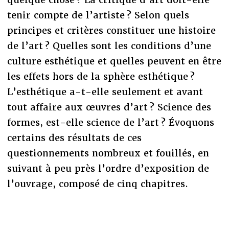
tenir compte de l’artiste ? Selon quels
principes et critères constituer une histoire
de l’art ? Quelles sont les conditions d’une
culture esthétique et quelles peuvent en être
les effets hors de la sphère esthétique ?
L’esthétique a-t-elle seulement et avant
tout affaire aux œuvres d’art ? Science des
formes, est-elle science de l’art ? Évoquons
certains des résultats de ces
questionnements nombreux et fouillés, en
suivant à peu près l’ordre d’exposition de
l’ouvrage, composé de cinq chapitres.