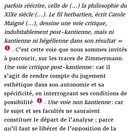
parfois réécrire, celle de (…) la philosophie du
XIXe siècle (…). Le fil herbartien, écrit Carole
Maigné (…), dessine une voie critique,
indubitablement post-kantienne, mais ni
kantienne ni hégélienne dans son résultat
»
. C’est cette voie que nous sommes invités
à parcourir, sur les traces de Zimmermann.
Une voie critique post-kantienne
: car il
s’agit de rendre compte du jugement
esthétique dans son autonomie et sa
spécificité, en interrogeant ses conditions de
possibilité
.
Une voie non kantienne
: car
le sujet et ses facultés ne sauraient
constituer le départ de l’analyse ; parce
qu’il faut se libérer de l’opposition de la