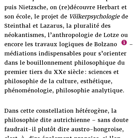
puis Nietzsche, on (re)découvre Herbart et
son école, le projet de
Völkerpsychologie
de
Steinthal et Lazarus, la pluralité des
néokantismes, l’anthropologie de Lotze ou
encore les travaux logiques de Bolzano
–
médiations indispensables pour s’orienter
dans le bouillonnement philosophique du
premier tiers du XXe siècle : sciences et
philosophie de la culture, esthétique,
phénoménologie, philosophie analytique.
Dans cette constellation hétérogène, la
philosophie dite autrichienne – sans doute
faudrait-il plutôt dire austro-hongroise,