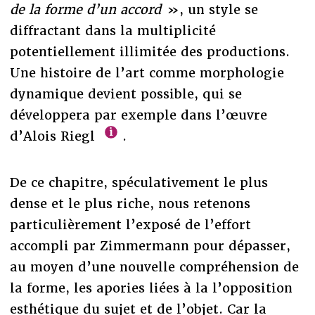
de la forme d’un accord
», un style se
diffractant dans la multiplicité
potentiellement illimitée des productions.
Une histoire de l’art comme morphologie
dynamique devient possible, qui se
développera par exemple dans l’œuvre
d’Alois Riegl
.
De ce chapitre, spéculativement le plus
dense et le plus riche, nous retenons
particulièrement l’exposé de l’effort
accompli par Zimmermann pour dépasser,
au moyen d’une nouvelle compréhension de
la forme, les apories liées à la l’opposition
esthétique du sujet et de l’objet. Car la