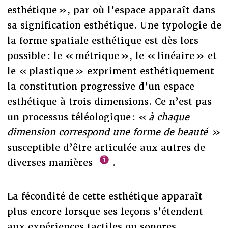
esthétique », par où l’espace apparaît dans
sa signification esthétique. Une typologie de
la forme spatiale esthétique est dès lors
possible : le « métrique », le « linéaire » et
le « plastique » expriment esthétiquement
la constitution progressive d’un espace
esthétique à trois dimensions. Ce n’est pas
un processus téléologique : «
à chaque
dimension correspond une forme de beauté
»
susceptible d’être articulée aux autres de
diverses manières
.
La fécondité de cette esthétique apparaît
plus encore lorsque ses leçons s’étendent
aux expériences tactiles ou sonores,