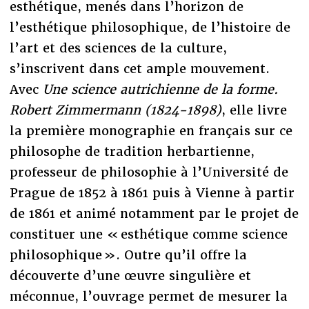
esthétique, menés dans l’horizon de
l’esthétique philosophique, de l’histoire de
l’art et des sciences de la culture,
s’inscrivent dans cet ample mouvement.
Avec
Une science autrichienne de la forme.
Robert Zimmermann (1824-1898)
, elle livre
la première monographie en français sur ce
philosophe de tradition herbartienne,
professeur de philosophie à l’Université de
Prague de 1852 à 1861 puis à Vienne à partir
de 1861 et animé notamment par le projet de
constituer une « esthétique comme science
philosophique ». Outre qu’il offre la
découverte d’une œuvre singulière et
méconnue, l’ouvrage permet de mesurer la