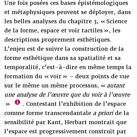
Une fois posées ces bases épistémologiques
et métaphysiques peuvent se déployer, dans
les belles analyses du chapitre 3, « Science
de la forme, espace et voir tactiles », les
descriptions proprement esthétiques.
L’enjeu est de suivre la construction de la
forme esthétique dans sa spatialité et sa
temporalité, c’est-à-dire en même temps la
formation du « voir » – deux points de vue
sur le même un même processus, «
autant
une analyse de l’œuvre que du voir à l’œuvre
»
. Contestant l’exhibition de l’espace
comme forme transcendantale
a priori
de la
sensibilité par Kant, Herbart montrait que
l’espace est progressivement construit par