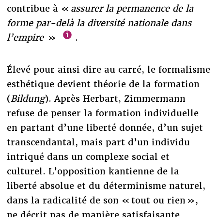
contribue à «
assurer la permanence de la
forme par-delà la diversité nationale dans
l’empire
»
.
Élevé pour ainsi dire au carré, le formalisme
esthétique devient théorie de la formation
(
Bildung
). Après Herbart, Zimmermann
refuse de penser la formation individuelle
en partant d’une liberté donnée, d’un sujet
transcendantal, mais part d’un individu
intriqué dans un complexe social et
culturel. L’opposition kantienne de la
liberté absolue et du déterminisme naturel,
dans la radicalité de son « tout ou rien »,
ne décrit pas de manière satisfaisante