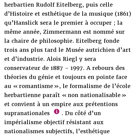
herbartien Rudolf Eitelberg, puis celle
d’Histoire et esthétique de la musique (1861)
qu’Hanslick sera le premier à occuper ; la
même année, Zimmermann est nommé sur
la chaire de philosophie. Eitelberg fonde
trois ans plus tard le Musée autrichien d’art
et d’industrie. Alois Riegl y sera
conservateur de 1887 – 1997. A rebours des
théories du génie et toujours en pointe face
au « romantisme », le formalisme de l’école
herbartienne paraît « non nationalisable »
et convient à un empire aux prétentions
supranationales
. Du côté d’un
impérialisme objectif résistant aux
nationalismes subjectifs, l’esthétique