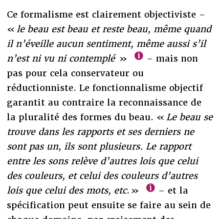
Ce formalisme est clairement objectiviste –
«
le beau est beau et reste beau, même quand
il n’éveille aucun sentiment, même aussi s’il
n’est ni vu ni contemplé
»
– mais non
pas pour cela conservateur ou
réductionniste. Le fonctionnalisme objectif
garantit au contraire la reconnaissance de
la pluralité des formes du beau. «
Le beau se
trouve dans les rapports et ses derniers ne
sont pas un, ils sont plusieurs. Le rapport
entre les sons relève d’autres lois que celui
des couleurs, et celui des couleurs d’autres
lois que celui des mots, etc
. »
– et la
spécification peut ensuite se faire au sein de