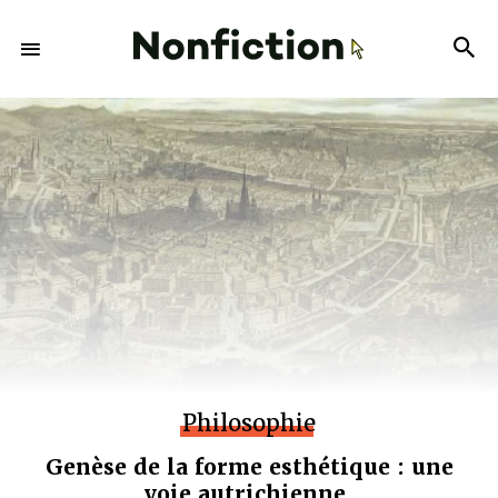
Philosophie
Genèse de la forme esthétique : une
voie autrichienne.