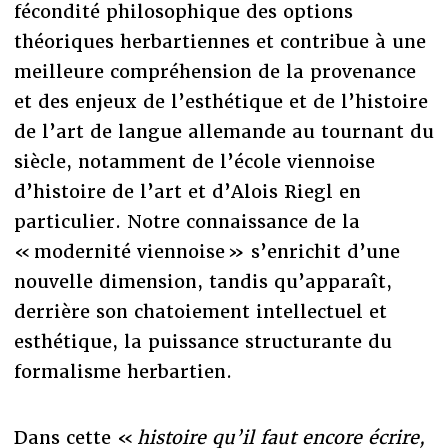
fécondité philosophique des options
théoriques herbartiennes et contribue à une
meilleure compréhension de la provenance
et des enjeux de l’esthétique et de l’histoire
de l’art de langue allemande au tournant du
siècle, notamment de l’école viennoise
d’histoire de l’art et d’Alois Riegl en
particulier. Notre connaissance de la
« modernité viennoise » s’enrichit d’une
nouvelle dimension, tandis qu’apparaît,
derrière son chatoiement intellectuel et
esthétique, la puissance structurante du
formalisme herbartien.
Dans cette «
histoire qu’il faut encore écrire,