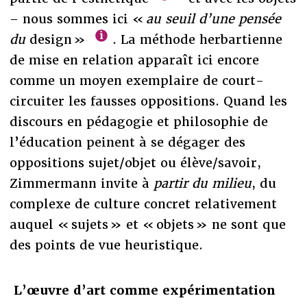
– nous sommes ici «
au seuil d’une pensée
du
design »
. La méthode herbartienne
de mise en relation apparaît ici encore
comme un moyen exemplaire de court-
circuiter les fausses oppositions. Quand les
discours en pédagogie et philosophie de
l’éducation peinent à se dégager des
oppositions sujet/objet ou élève/savoir,
Zimmermann invite à
partir du
milieu
, du
complexe de culture concret relativement
auquel « sujets » et « objets » ne sont que
des points de vue heuristique.
L’œuvre d’art comme expérimentation