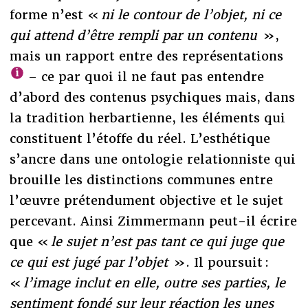
forme n’est «
ni le contour de l’objet, ni ce
qui attend d’être rempli par un contenu
»,
mais un rapport entre des représentations
– ce par quoi il ne faut pas entendre
d’abord des contenus psychiques mais, dans
la tradition herbartienne, les éléments qui
constituent l’étoffe du réel. L’esthétique
s’ancre dans une ontologie relationniste qui
brouille les distinctions communes entre
l’œuvre prétendument objective et le sujet
percevant. Ainsi Zimmermann peut-il écrire
que «
le sujet n’est pas tant ce qui juge que
ce qui est jugé par l’objet
». Il poursuit :
«
l’image inclut en elle, outre ses parties, le
sentiment fondé sur leur réaction les unes