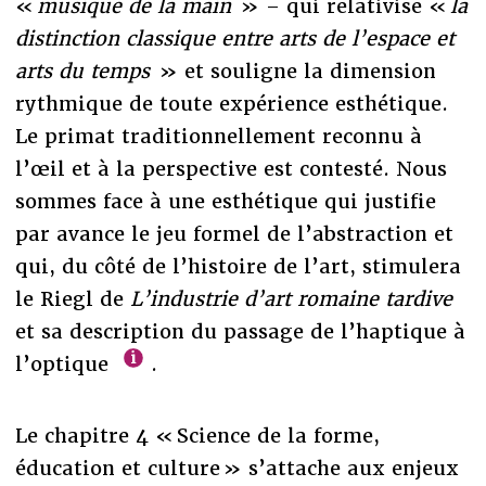
«
musique de la main
» – qui relativise «
la
distinction classique entre arts de l’espace et
arts du temps
» et souligne la dimension
rythmique de toute expérience esthétique.
Le primat traditionnellement reconnu à
l’œil et à la perspective est contesté. Nous
sommes face à une esthétique qui justifie
par avance le jeu formel de l’abstraction et
qui, du côté de l’histoire de l’art, stimulera
le Riegl de
L’industrie d’art romaine tardive
et sa description du passage de l’haptique à
l’optique
.
Le chapitre 4 « Science de la forme,
éducation et culture » s’attache aux enjeux