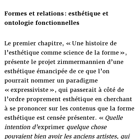
Formes et relations : esthétique et
ontologie fonctionnelles
Le premier chapitre, « Une histoire de
l’esthétique comme science de la forme »,
présente le projet zimmermannien d’une
esthétique émancipée de ce que l’on
pourrait nommer un paradigme
« expressiviste », qui passerait à côté de
l’ordre proprement esthétique en cherchant
à se prononcer sur les contenus que la forme
esthétique est censée présenter. «
Quelle
intention d’
exprimer
quelque chose
pouvaient bien avoir les anciens artistes, qui