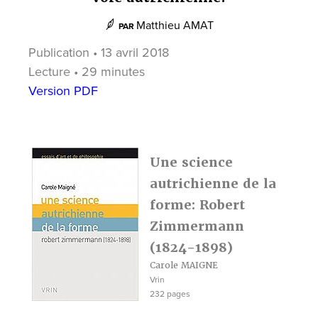
Matthieu AMAT
PAR
Publication • 13 avril 2018
Lecture • 29 minutes
Version PDF
Une science
autrichienne de la
forme: Robert
Zimmermann
(1824-1898)
Carole MAIGNE
Vrin
232 pages