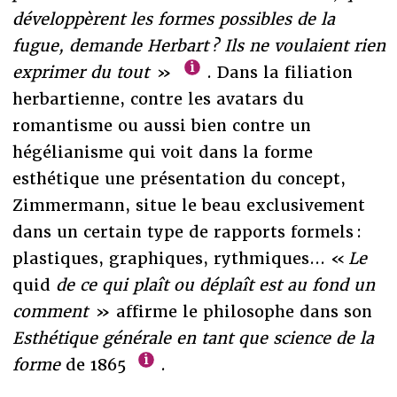
développèrent les formes possibles de la
fugue, demande Herbart ? Ils ne voulaient rien
exprimer du tout
»
. Dans la filiation
herbartienne, contre les avatars du
romantisme ou aussi bien contre un
hégélianisme qui voit dans la forme
esthétique une présentation du concept,
Zimmermann, situe le beau exclusivement
dans un certain type de rapports formels :
plastiques, graphiques, rythmiques... «
Le
quid
de ce qui plaît ou déplaît est au fond un
comment
» affirme le philosophe dans son
Esthétique générale en tant que science de la
forme
de 1865
.