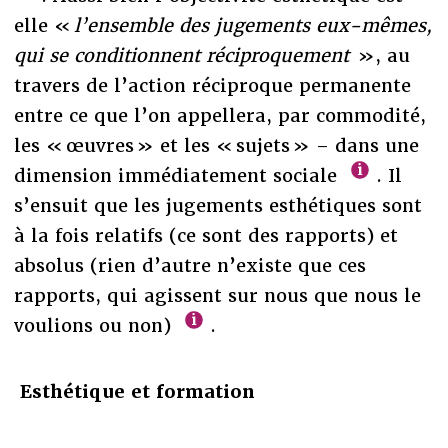
elle «
l’ensemble des jugements eux-mêmes,
qui se conditionnent réciproquement
», au
travers de l’action réciproque permanente
entre ce que l’on appellera, par commodité,
les « œuvres » et les « sujets » – dans une
dimension immédiatement sociale
. Il
s’ensuit que les jugements esthétiques sont
à la fois relatifs (ce sont des rapports) et
absolus (rien d’autre n’existe que ces
rapports, qui agissent sur nous que nous le
voulions ou non)
.
Esthétique et formation