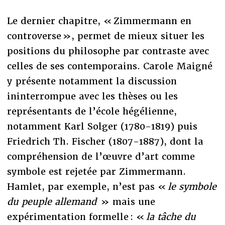
Le dernier chapitre, « Zimmermann en
controverse », permet de mieux situer les
positions du philosophe par contraste avec
celles de ses contemporains. Carole Maigné
y présente notamment la discussion
ininterrompue avec les thèses ou les
représentants de l’école hégélienne,
notamment Karl Solger (1780-1819) puis
Friedrich Th. Fischer (1807-1887), dont la
compréhension de l’œuvre d’art comme
symbole est rejetée par Zimmermann.
Hamlet, par exemple, n’est pas «
le symbole
du peuple allemand
» mais une
expérimentation formelle : «
la tâche du