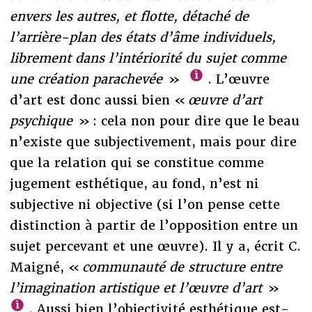
envers les autres, et flotte, détaché de
l’arrière-plan des états d’âme individuels,
librement dans l’intériorité du sujet comme
une création parachevée
»
. L’œuvre
d’art est donc aussi bien «
œuvre d’art
psychique
» : cela non pour dire que le beau
n’existe que subjectivement, mais pour dire
que la relation qui se constitue comme
jugement esthétique, au fond, n’est ni
subjective ni objective (si l’on pense cette
distinction à partir de l’opposition entre un
sujet percevant et une œuvre). Il y a, écrit C.
Maigné, «
communauté de structure entre
l’imagination artistique et l’œuvre d’art
»
. Aussi bien l’objectivité esthétique est-