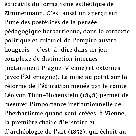
éducatifs du formalisme esthétique de
Zimmermann. C’est aussi un aperçu sur
l’une des postérités de la pensée
pédagogique herbartienne, dans le contexte
politique et culturel de l’empire austro-
hongrois – c’est-à-dire dans un jeu
complexe de distinction internes
(notamment Prague-Vienne) et externes
(avec l’Allemagne). La mise au point sur la
réforme de l’éducation menée par le comte
Léo von Thun-Hohenstein (1848) permet de
mesurer l’importance institutionnelle de
l’herbartisme quand sont créées, à Vienne,
la première chaire d’Histoire et
d’archéologie de l’art (1852), qui échoit au