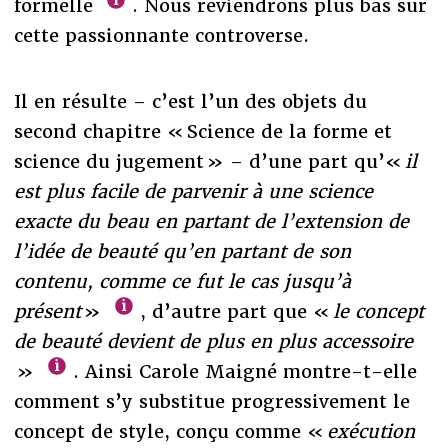
formelle
. Nous reviendrons plus bas sur
cette passionnante controverse.
Il en résulte – c’est l’un des objets du
second chapitre « Science de la forme et
science du jugement » – d’une part qu’«
il
est plus facile de parvenir à une science
exacte du beau en partant de l’extension de
l’idée de beauté qu’en partant de son
contenu, comme ce fut le cas jusqu’à
présent
»
, d’autre part que «
le concept
de beauté devient de plus en plus accessoire
»
. Ainsi Carole Maigné montre-t-elle
comment s’y substitue progressivement le
concept de style, conçu comme «
exécution