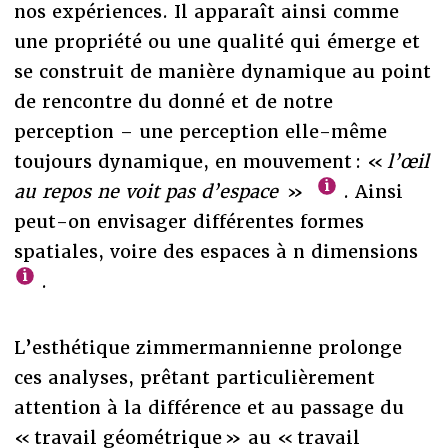
nos expériences. Il apparaît ainsi comme
une propriété ou une qualité qui émerge et
se construit de manière dynamique au point
de rencontre du donné et de notre
perception – une perception elle-même
toujours dynamique, en mouvement : «
l’œil
au repos ne voit pas d’espace
»
. Ainsi
peut-on envisager différentes formes
spatiales, voire des espaces à n dimensions
.
L’esthétique zimmermannienne prolonge
ces analyses, prêtant particulièrement
attention à la différence et au passage du
« travail géométrique » au « travail