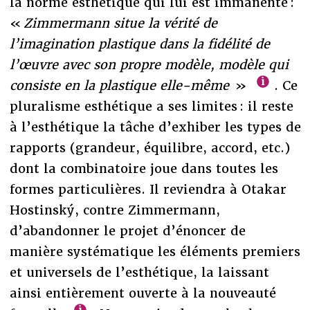
la norme esthétique qui lui est immanente :
«
Zimmermann situe la vérité de
l’imagination plastique dans la fidélité de
l’œuvre avec son propre modèle, modèle qui
consiste en la plastique elle-même
»
. Ce
pluralisme esthétique a ses limites : il reste
à l’esthétique la tâche d’exhiber les types de
rapports (grandeur, équilibre, accord, etc.)
dont la combinatoire joue dans toutes les
formes particulières. Il reviendra à Otakar
Hostinský, contre Zimmermann,
d’abandonner le projet d’énoncer de
manière systématique les éléments premiers
et universels de l’esthétique, la laissant
ainsi entièrement ouverte à la nouveauté