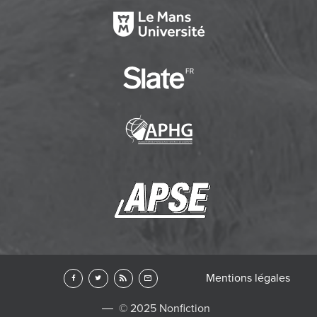
Mentions légales
© 2025 Nonfiction