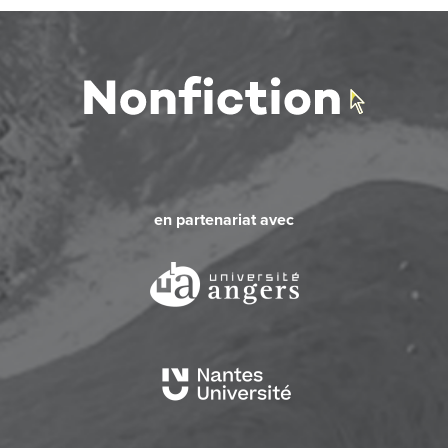
en partenariat avec