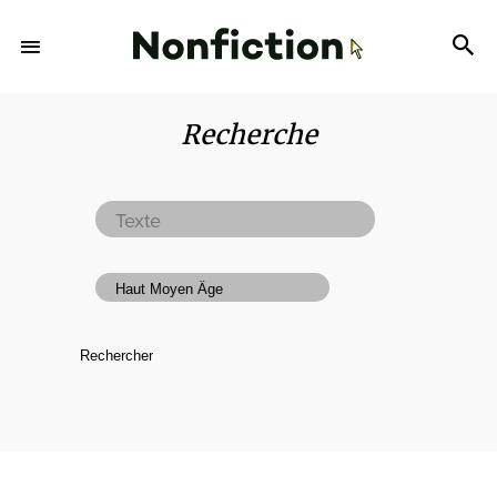
Recherche