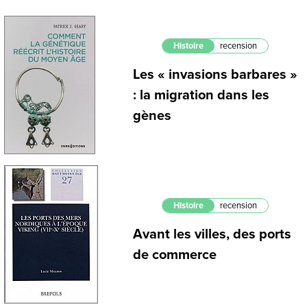
Histoire
recension
Les « invasions barbares »
: la migration dans les
gènes
Histoire
recension
Avant les villes, des ports
de commerce