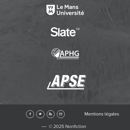
Mentions légales
© 2025 Nonfiction