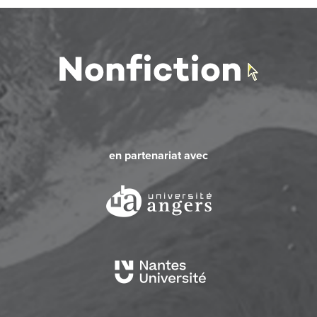
en partenariat avec