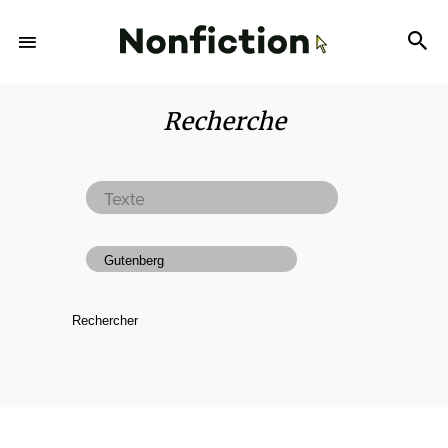
Recherche