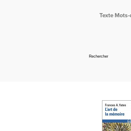
Texte
Mots-