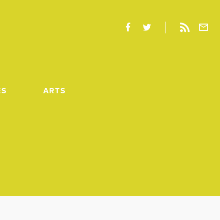
ES
ARTS