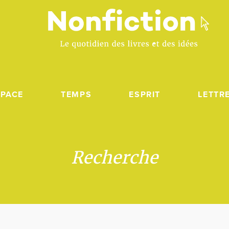
SPACE
TEMPS
ESPRIT
LETTR
Recherche