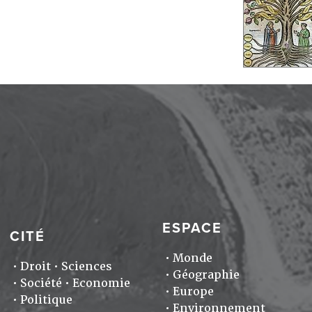
ESPACE
CITÉ
Monde
Droit
Sciences
Géographie
Société
Economie
Europe
Politique
Environnement