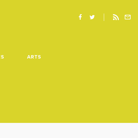
ES
ARTS