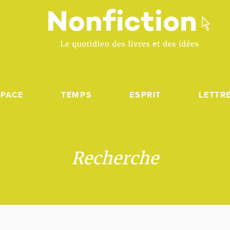
SPACE
TEMPS
ESPRIT
LETTR
Recherche