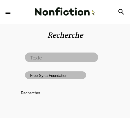
Recherche