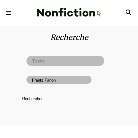
Recherche