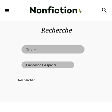
Recherche