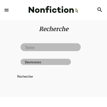
Recherche