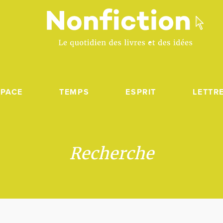
SPACE
TEMPS
ESPRIT
LETTR
Recherche