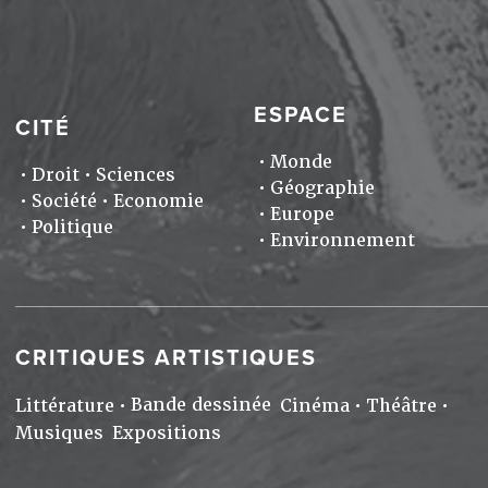
ESPACE
CITÉ
Monde
Droit
Sciences
Géographie
Société
Economie
Europe
Politique
Environnement
CRITIQUES ARTISTIQUES
Bande dessinée
Littérature
Cinéma
Théâtre
Musiques
Expositions