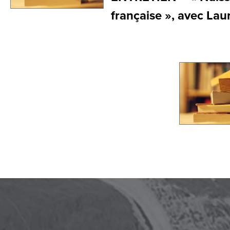
française », avec Lau