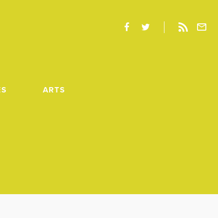
ES
ARTS