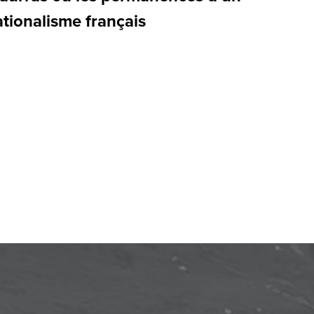
tionalisme français