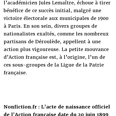
l’académicien Jules Lemaître, échoue à tirer
bénéfice de ce succès initial, malgré une
victoire électorale aux municipales de 1900
à Paris. En son sein, divers groupes de
nationalistes exaltés, comme les nombreux
partisans de Déroulède, appellent à une
action plus vigoureuse. La petite mouvance
d’Action française est, à l’origine, l’un de
ces sous-groupes de la Ligue de la Patrie
française.
Nonfiction.fr : L’acte de naissance officiel
de l’Action française date du 20 juin 1899