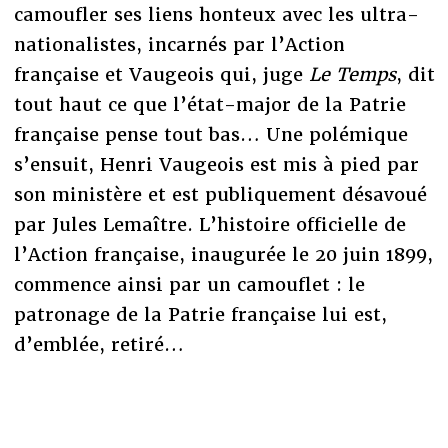
camoufler ses liens honteux avec les ultra-
nationalistes, incarnés par l’Action
française et Vaugeois qui, juge
Le Temps
, dit
tout haut ce que l’état-major de la Patrie
française pense tout bas… Une polémique
s’ensuit, Henri Vaugeois est mis à pied par
son ministère et est publiquement désavoué
par Jules Lemaître. L’histoire officielle de
l’Action française, inaugurée le 20 juin 1899,
commence ainsi par un camouflet : le
patronage de la Patrie française lui est,
d’emblée, retiré…