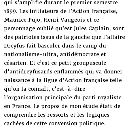
qui s’amplifie durant le premier semestre
1899. Les initiateurs de l’Action française,
Maurice Pujo, Henri Vaugeois et ce
personnage oublié qu’est Jules Caplain, sont
des patriotes issus de la gauche que l’affaire
Dreyfus fait basculer dans le camp du
nationalisme-ultra, antidémocrate et
césarien. Et c’est ce petit groupuscule
d’antidreyfusards enflammés qui va donner
naissance à la ligue d’Action française telle
qu’on la connaît, c’est-à-dire
l’organisation principale du parti royaliste
en France. Le propos de mon étude était de
comprendre les ressorts et les logiques
cachées de cette conversion politique.