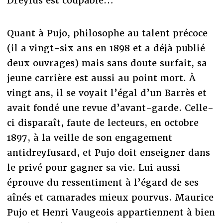
Dreyfus est coupable…
Quant à Pujo, philosophe au talent précoce
(il a vingt-six ans en 1898 et a déjà publié
deux ouvrages) mais sans doute surfait, sa
jeune carrière est aussi au point mort. À
vingt ans, il se voyait l’égal d’un Barrès et
avait fondé une revue d’avant-garde. Celle-
ci disparaît, faute de lecteurs, en octobre
1897, à la veille de son engagement
antidreyfusard, et Pujo doit enseigner dans
le privé pour gagner sa vie. Lui aussi
éprouve du ressentiment à l’égard de ses
aînés et camarades mieux pourvus. Maurice
Pujo et Henri Vaugeois appartiennent à bien