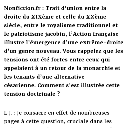
Nonfiction.fr : Trait d’union entre la
droite du XIXème et celle du XXème
siècle, entre le royalisme traditionnel et
le patriotisme jacobin, l’Action française
illustre l’émergence d’une extrême-droite
d’un genre nouveau. Vous rappelez que les
tensions ont été fortes entre ceux qui
appelaient à un retour de la monarchie et
les tenants d’une alternative
césarienne. Comment s’est illustrée cette
tension doctrinale ?
L.J. : Je consacre en effet de nombreuses
pages à cette question, cruciale dans les