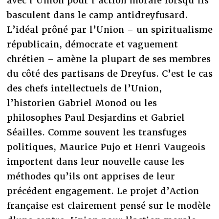
avec l’Union pour l’action morale lorsqu’ils
basculent dans le camp antidreyfusard.
L’idéal prôné par l’Union – un spiritualisme
républicain, démocrate et vaguement
chrétien – amène la plupart de ses membres
du côté des partisans de Dreyfus. C’est le cas
des chefs intellectuels de l’Union,
l’historien Gabriel Monod ou les
philosophes Paul Desjardins et Gabriel
Séailles. Comme souvent les transfuges
politiques, Maurice Pujo et Henri Vaugeois
importent dans leur nouvelle cause les
méthodes qu’ils ont apprises de leur
précédent engagement. Le projet d’Action
française est clairement pensé sur le modèle