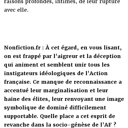
raisons profondes, intimes, de leur rupture
avec elle.
Nonfiction.fr : À cet égard, en vous lisant,
on est frappé par l’aigreur et la déception
qui animent et semblent unir tous les
instigateurs idéologiques de l’Action
française. Ce manque de reconnaissance a
accentué leur marginalisation et leur
haine des élites, leur renvoyant une image
symbolique de dominé difficilement
supportable. Quelle place a cet esprit de
revanche dans la socio-génèse de l’AF ?