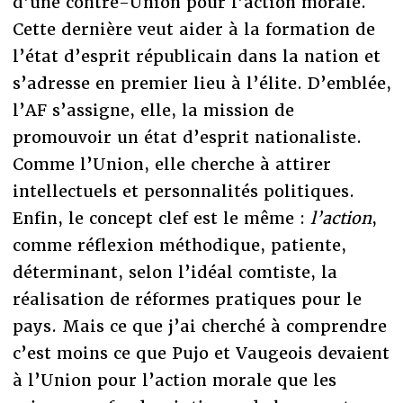
d’une contre-Union pour l’action morale.
Cette dernière veut aider à la formation de
l’état d’esprit républicain dans la nation et
s’adresse en premier lieu à l’élite. D’emblée,
l’AF s’assigne, elle, la mission de
promouvoir un état d’esprit nationaliste.
Comme l’Union, elle cherche à attirer
intellectuels et personnalités politiques.
Enfin, le concept clef est le même :
l’action
,
comme réflexion méthodique, patiente,
déterminant, selon l’idéal comtiste, la
réalisation de réformes pratiques pour le
pays. Mais ce que j’ai cherché à comprendre
c’est moins ce que Pujo et Vaugeois devaient
à l’Union pour l’action morale que les