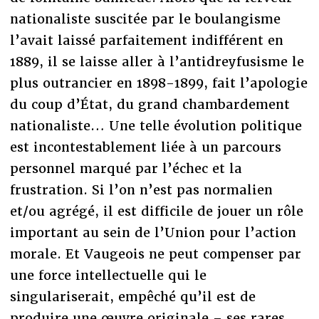
nationaliste suscitée par le boulangisme
l’avait laissé parfaitement indifférent en
1889, il se laisse aller à l’antidreyfusisme le
plus outrancier en 1898-1899, fait l’apologie
du coup d’État, du grand chambardement
nationaliste… Une telle évolution politique
est incontestablement liée à un parcours
personnel marqué par l’échec et la
frustration. Si l’on n’est pas normalien
et/ou agrégé, il est difficile de jouer un rôle
important au sein de l’Union pour l’action
morale. Et Vaugeois ne peut compenser par
une force intellectuelle qui le
singulariserait, empêché qu’il est de
produire une œuvre originale – ses rares