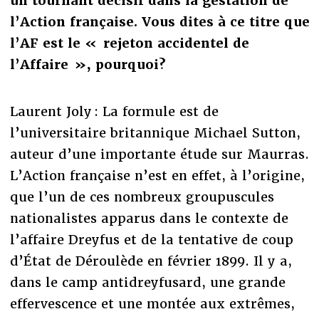
un tournant décisif dans la gestation de
l’Action française. Vous dites à ce titre que
l’AF est le « rejeton accidentel de
l’Affaire », pourquoi?
Laurent Joly : La formule est de
l’universitaire britannique Michael Sutton,
auteur d’une importante étude sur Maurras.
L’Action française n’est en effet, à l’origine,
que l’un de ces nombreux groupuscules
nationalistes apparus dans le contexte de
l’affaire Dreyfus et de la tentative de coup
d’État de Déroulède en février 1899. Il y a,
dans le camp antidreyfusard, une grande
effervescence et une montée aux extrêmes,