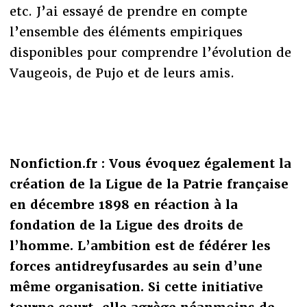
etc. J’ai essayé de prendre en compte
l’ensemble des éléments empiriques
disponibles pour comprendre l’évolution de
Vaugeois, de Pujo et de leurs amis.
Nonfiction.fr : Vous évoquez également la
création de la Ligue de la Patrie française
en décembre 1898 en réaction à la
fondation de la Ligue des droits de
l’homme. L’ambition est de fédérer les
forces antidreyfusardes au sein d’une
même organisation. Si cette initiative