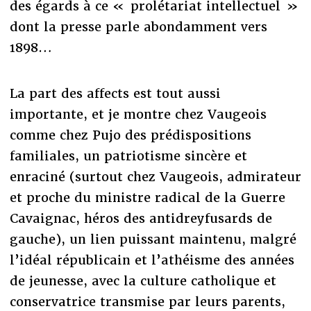
des égards à ce « prolétariat intellectuel »
dont la presse parle abondamment vers
1898…
La part des affects est tout aussi
importante, et je montre chez Vaugeois
comme chez Pujo des prédispositions
familiales, un patriotisme sincère et
enraciné (surtout chez Vaugeois, admirateur
et proche du ministre radical de la Guerre
Cavaignac, héros des antidreyfusards de
gauche), un lien puissant maintenu, malgré
l’idéal républicain et l’athéisme des années
de jeunesse, avec la culture catholique et
conservatrice transmise par leurs parents,