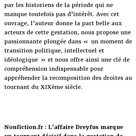
par les historiens de la période qui ne
manque toutefois pas d’intérêt. Avec cet
ouvrage, l’auteur donne la part belle aux
acteurs de cette gestation, nous propose une
passionnante plongée dans « un moment de
transition politique, intellectuel et
idéologique » et nous offre ainsi une clé de
compréhension indispensable pour
appréhender la recomposition des droites au
tournant du XIXème siècle.
Nonfiction.fr : L’affaire Dreyfus marque