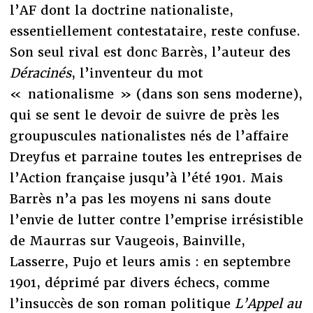
l’AF dont la doctrine nationaliste,
essentiellement contestataire, reste confuse.
Son seul rival est donc Barrès, l’auteur des
Déracinés
, l’inventeur du mot
« nationalisme » (dans son sens moderne),
qui se sent le devoir de suivre de près les
groupuscules nationalistes nés de l’affaire
Dreyfus et parraine toutes les entreprises de
l’Action française jusqu’à l’été 1901. Mais
Barrès n’a pas les moyens ni sans doute
l’envie de lutter contre l’emprise irrésistible
de Maurras sur Vaugeois, Bainville,
Lasserre, Pujo et leurs amis : en septembre
1901, déprimé par divers échecs, comme
l’insuccès de son roman politique
L’Appel au