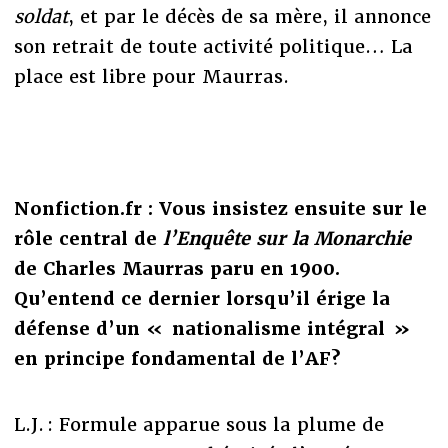
soldat
, et par le décès de sa mère, il annonce
son retrait de toute activité politique… La
place est libre pour Maurras.
Nonfiction.fr : Vous insistez ensuite sur le
rôle central de
l’Enquête sur la Monarchie
de Charles Maurras paru en 1900.
Qu’entend ce dernier lorsqu’il érige la
défense d’un « nationalisme intégral »
en principe fondamental de l’AF?
L.J. : Formule apparue sous la plume de