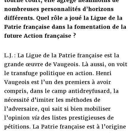
tourne court, elle agrège néanmoins de
nombreuses personnalités d’horizons
différents. Quel rôle a joué la Ligue de la
Patrie française dans la fomentation de la
future Action française ?
L.J. : La Ligue de la Patrie française est la
grande œuvre de Vaugeois. Là aussi, on voit
le transfuge politique en action. Henri
Vaugeois est l’un des premiers à avoir
compris, dans le camp antidreyfusard, la
nécessité d’imiter les méthodes de
l’adversaire, qui sait si bien mobiliser
l’opinion
via
des listes prestigieuses de
pétitions. La Patrie française est à l’origine