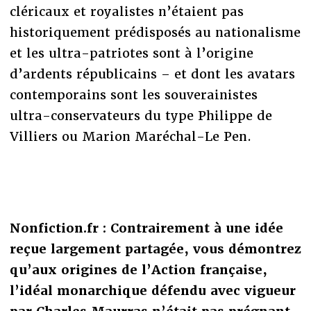
cléricaux et royalistes n’étaient pas
historiquement prédisposés au nationalisme
et les ultra-patriotes sont à l’origine
d’ardents républicains – et dont les avatars
contemporains sont les souverainistes
ultra-conservateurs du type Philippe de
Villiers ou Marion Maréchal-Le Pen.
Nonfiction.fr : Contrairement à une idée
reçue largement partagée, vous démontrez
qu’aux origines de l’Action française,
l’idéal monarchique défendu avec vigueur