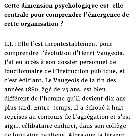
Cette dimension psychologique est-elle
centrale pour comprendre l’émergence de
cette organisation ?
L.J. : Elle l’est incontestablement pour
comprendre l’évolution d’Henri Vaugeois.
J’ai eu accès à son dossier personnel de
fonctionnaire de l’Instruction publique, et
c’est édifiant. Le Vaugeois de la fin des
années 1880, âgé de 25 ans, est bien
différent de l’homme qu’il devient dix ans
plus tard. Entre-temps, il a échoué à huit
reprises au concours de l’agrégation et s’est
aigri, célibataire endurci, dans son collège
de lointaine banlieue. Alors que la ferveur