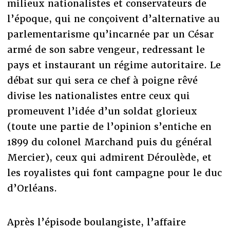
milieux nationalistes et conservateurs de
l’époque, qui ne conçoivent d’alternative au
parlementarisme qu’incarnée par un César
armé de son sabre vengeur, redressant le
pays et instaurant un régime autoritaire. Le
débat sur qui sera ce chef à poigne rêvé
divise les nationalistes entre ceux qui
promeuvent l’idée d’un soldat glorieux
(toute une partie de l’opinion s’entiche en
1899 du colonel Marchand puis du général
Mercier), ceux qui admirent Déroulède, et
les royalistes qui font campagne pour le duc
d’Orléans.
Après l’épisode boulangiste, l’affaire