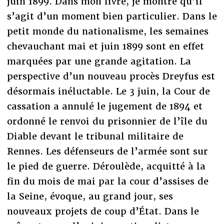
juin 1899. Dans mon livre, je montre qu’il
s’agit d’un moment bien particulier. Dans le
petit monde du nationalisme, les semaines
chevauchant mai et juin 1899 sont en effet
marquées par une grande agitation. La
perspective d’un nouveau procès Dreyfus est
désormais inéluctable. Le 3 juin, la Cour de
cassation a annulé le jugement de 1894 et
ordonné le renvoi du prisonnier de l’île du
Diable devant le tribunal militaire de
Rennes. Les défenseurs de l’armée sont sur
le pied de guerre. Déroulède, acquitté à la
fin du mois de mai par la cour d’assises de
la Seine, évoque, au grand jour, ses
nouveaux projets de coup d’État. Dans le