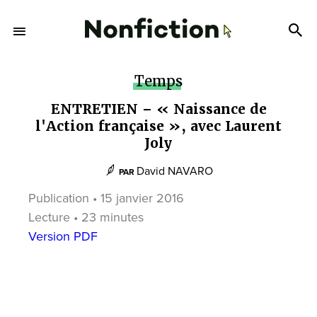
Temps
ENTRETIEN – « Naissance de
l'Action française », avec Laurent
Joly
David NAVARO
PAR
Publication • 15 janvier 2016
Lecture • 23 minutes
Version PDF