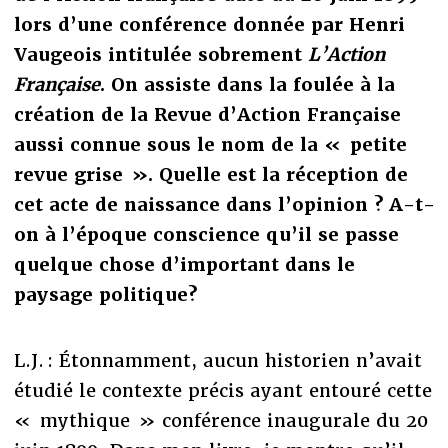
lors d’une conférence donnée par Henri
Vaugeois intitulée sobrement
L’Action
Française
. On assiste dans la foulée à la
création de la Revue d’Action Française
aussi connue sous le nom de la « petite
revue grise ». Quelle est la réception de
cet acte de naissance dans l’opinion ? A-t-
on à l’époque conscience qu’il se passe
quelque chose d’important dans le
paysage politique?
L.J. : Étonnamment, aucun historien n’avait
étudié le contexte précis ayant entouré cette
« mythique » conférence inaugurale du 20