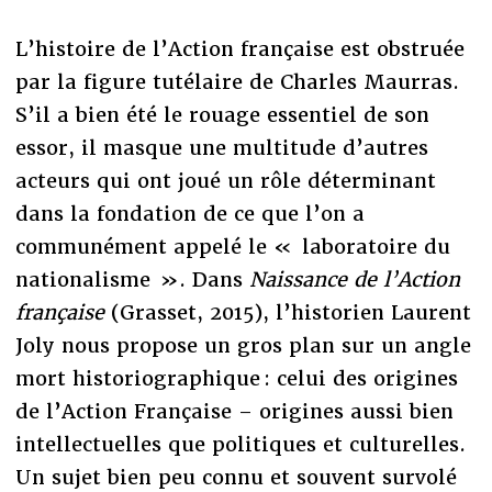
L’histoire de l’Action française est obstruée
par la figure tutélaire de Charles Maurras.
S’il a bien été le rouage essentiel de son
essor, il masque une multitude d’autres
acteurs qui ont joué un rôle déterminant
dans la fondation de ce que l’on a
communément appelé le « laboratoire du
nationalisme ». Dans
Naissance de l’Action
française
(Grasset, 2015), l’historien Laurent
Joly nous propose un gros plan sur un angle
mort historiographique : celui des origines
de l’Action Française – origines aussi bien
intellectuelles que politiques et culturelles.
Un sujet bien peu connu et souvent survolé