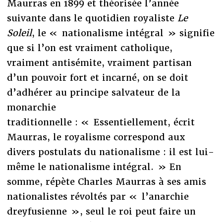
Maurras en 1899 et théorisée l’année
suivante dans le quotidien royaliste
Le
Soleil
, le « nationalisme intégral » signifie
que si l’on est vraiment catholique,
vraiment antisémite, vraiment partisan
d’un pouvoir fort et incarné, on se doit
d’adhérer au principe salvateur de la
monarchie
traditionnelle : « Essentiellement, écrit
Maurras, le royalisme correspond aux
divers postulats du nationalisme : il est lui-
même le nationalisme intégral. » En
somme, répète Charles Maurras à ses amis
nationalistes révoltés par « l’anarchie
dreyfusienne », seul le roi peut faire un