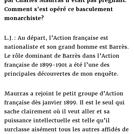
par Charles Maurras n’était pas prégnant.
Comment s’est opéré ce basculement
monarchiste?
L.J. : Au départ, l’Action française est
nationaliste et son grand homme est Barrès.
Le rôle dominant de Barrès dans l’Action
française de 1899-1901 a été l’une des
principales découvertes de mon enquête.
Maurras a rejoint le petit groupe d’Action
française dès janvier 1899. Il est le seul qui
sache clairement où il veut aller et sa
puissance intellectuelle est telle qu’il
surclasse aisément tous les autres affidés de