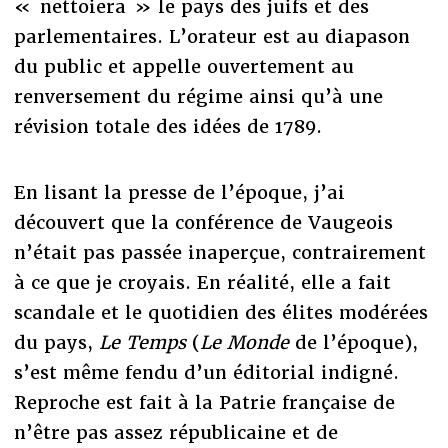
« nettoiera » le pays des juifs et des
parlementaires. L’orateur est au diapason
du public et appelle ouvertement au
renversement du régime ainsi qu’à une
révision totale des idées de 1789.
En lisant la presse de l’époque, j’ai
découvert que la conférence de Vaugeois
n’était pas passée inaperçue, contrairement
à ce que je croyais. En réalité, elle a fait
scandale et le quotidien des élites modérées
du pays,
Le Temps
(
Le Monde
de l’époque),
s’est même fendu d’un éditorial indigné.
Reproche est fait à la Patrie française de
n’être pas assez républicaine et de