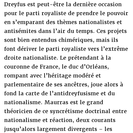
Dreyfus est peut-être la dernière occasion
pour le parti royaliste de prendre le pouvoir
en s’emparant des thèmes nationalistes et
antisémites dans l’air du temps. Ces projets
sont bien entendus chimériques, mais ils
font dériver le parti royaliste vers l’extrême
droite nationaliste. Le prétendant à la
couronne de France, le duc d’Orléans,
rompant avec l’héritage modéré et
parlementaire de ses ancêtres, joue alors à
fond la carte de l’antidreyfusisme et du
nationalisme. Maurras est le grand
théoricien de ce syncrétisme doctrinal entre
nationalisme et réaction, deux courants
jusqu’alors largement divergents – les