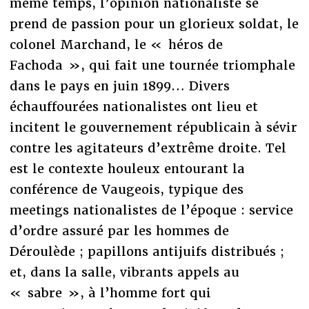
même temps, l’opinion nationaliste se
prend de passion pour un glorieux soldat, le
colonel Marchand, le « héros de
Fachoda », qui fait une tournée triomphale
dans le pays en juin 1899… Divers
échauffourées nationalistes ont lieu et
incitent le gouvernement républicain à sévir
contre les agitateurs d’extrême droite. Tel
est le contexte houleux entourant la
conférence de Vaugeois, typique des
meetings nationalistes de l’époque : service
d’ordre assuré par les hommes de
Déroulède ; papillons antijuifs distribués ;
et, dans la salle, vibrants appels au
« sabre », à l’homme fort qui