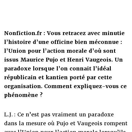
Nonfiction.fr : Vous retracez avec minutie
l’histoire d’une officine bien méconnue :
l’Union pour l’action morale d’où sont
issus Maurice Pujo et Henri Vaugeois. Un
paradoxe lorsque l’on connait l’idéal
républicain et kantien porté par cette
organisation. Comment expliquez-vous ce
phénomène ?
L.J. : Ce n’est pas vraiment un paradoxe
dans la mesure où Pujo et Vaugeois rompent