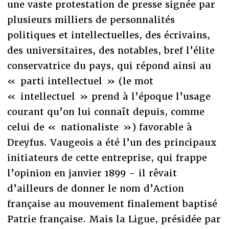
une vaste protestation de presse signée par
plusieurs milliers de personnalités
politiques et intellectuelles, des écrivains,
des universitaires, des notables, bref l’élite
conservatrice du pays, qui répond ainsi au
« parti intellectuel » (le mot
« intellectuel » prend à l’époque l’usage
courant qu’on lui connaît depuis, comme
celui de « nationaliste ») favorable à
Dreyfus. Vaugeois a été l’un des principaux
initiateurs de cette entreprise, qui frappe
l’opinion en janvier 1899 – il rêvait
d’ailleurs de donner le nom d’Action
française au mouvement finalement baptisé
Patrie française. Mais la Ligue, présidée par