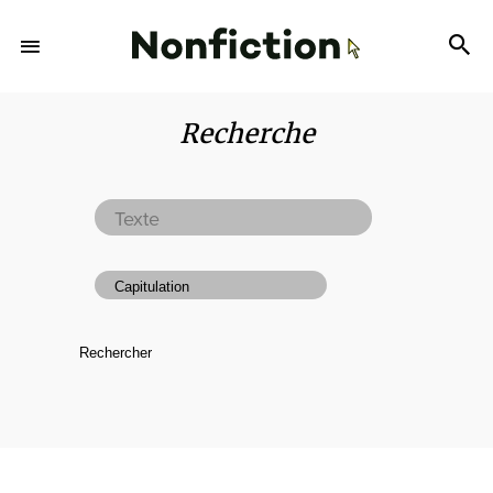
Recherche