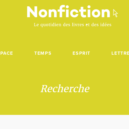
SPACE
TEMPS
ESPRIT
LETTR
Recherche