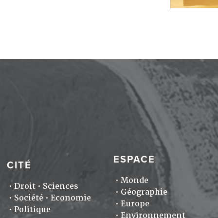
ESPACE
CITÉ
Monde
Droit
Sciences
Géographie
Société
Economie
Europe
Politique
Environnement