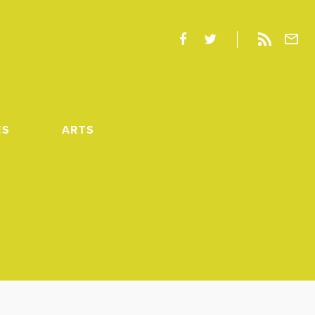
ES
ARTS