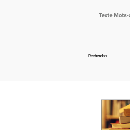
Texte
Mots-