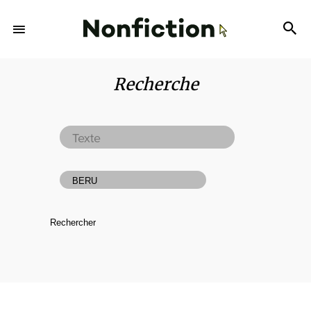
Recherche