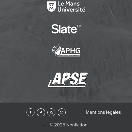
Mentions légales
© 2025 Nonfiction