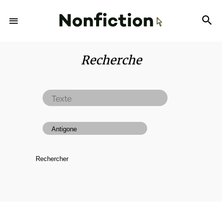
Recherche