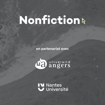
en partenariat avec