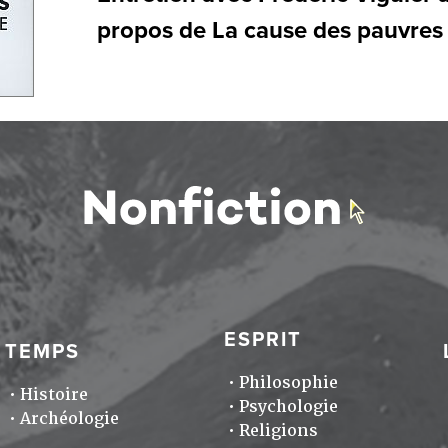
propos de La cause des pauvres
ESPRIT
TEMPS
Philosophie
Histoire
Psychologie
Archéologie
Religions