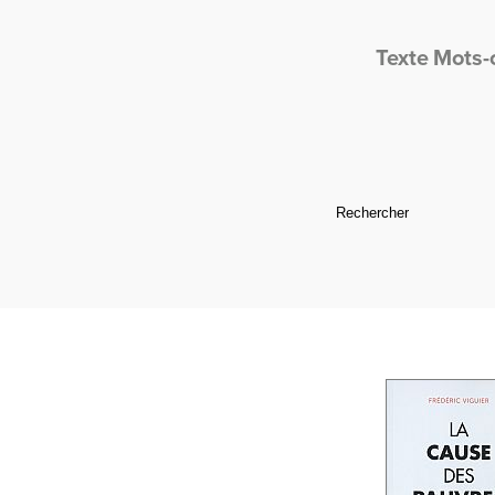
Texte
Mots-