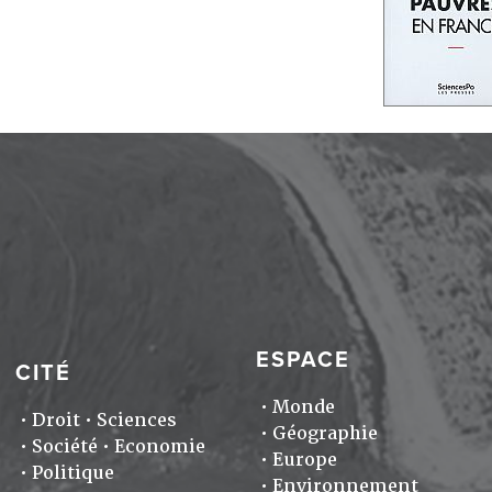
ESPACE
CITÉ
Monde
Droit
Sciences
Géographie
Société
Economie
Europe
Politique
Environnement