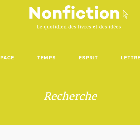
SPACE
TEMPS
ESPRIT
LETTR
Recherche