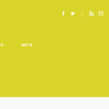
ES
ARTS