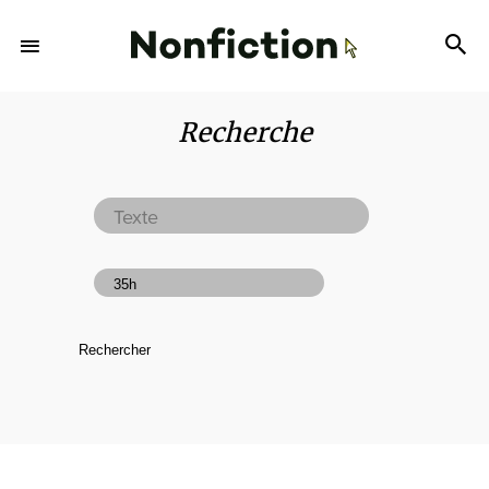
Recherche