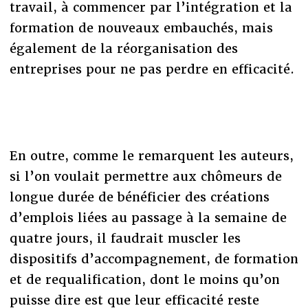
travail, à commencer par l’intégration et la
formation de nouveaux embauchés, mais
également de la réorganisation des
entreprises pour ne pas perdre en efficacité.
En outre, comme le remarquent les auteurs,
si l’on voulait permettre aux chômeurs de
longue durée de bénéficier des créations
d’emplois liées au passage à la semaine de
quatre jours, il faudrait muscler les
dispositifs d’accompagnement, de formation
et de requalification, dont le moins qu’on
puisse dire est que leur efficacité reste