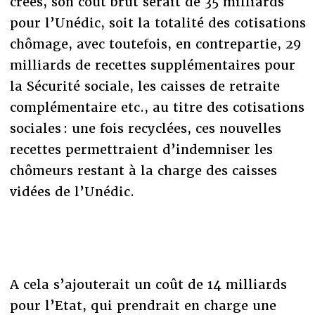
créés, son coût brut serait de 35 milliards
pour l’Unédic, soit la totalité des cotisations
chômage, avec toutefois, en contrepartie, 29
milliards de recettes supplémentaires pour
la Sécurité sociale, les caisses de retraite
complémentaire etc., au titre des cotisations
sociales : une fois recyclées, ces nouvelles
recettes permettraient d’indemniser les
chômeurs restant à la charge des caisses
vidées de l’Unédic.
A cela s’ajouterait un coût de 14 milliards
pour l’Etat, qui prendrait en charge une