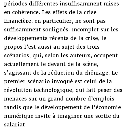
périodes différentes insuffisamment mises
en cohérence. Les effets de la crise
financière, en particulier, ne sont pas
suffisamment soulignés. Incomplet sur les
développements récents de la crise, le
propos l’est aussi au sujet des trois
scénarios, qui, selon les auteurs, occupent
actuellement le devant de la scène,
s’agissant de la réduction du chômage. Le
premier scénario invoqué est celui de la
révolution technologique, qui fait peser des
menaces sur un grand nombre d’emplois
tandis que le développement de l’économie
numérique invite à imaginer une sortie du
salariat.