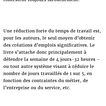
Une réduction forte du temps de travail est,
pour les auteurs, le seul moyen d’obtenir
des créations d’emplois significatives. Le
livre s’attache donc principalement à
défendre la semaine de 4 jours-32 heures –
ou tout autre système visant à réduire le
nombre de jours travaillés de 1 sur 5, en
fonction des contraintes du métier, de
l’entreprise ou du service, etc.