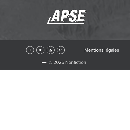
Mentions légales
© 2025 Nonfiction