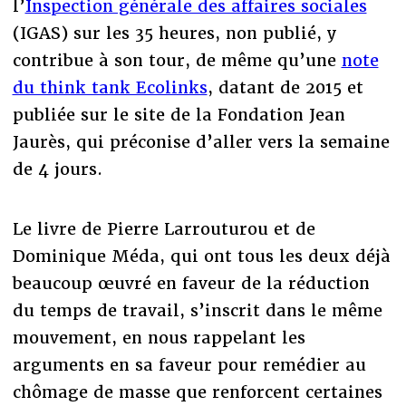
l’
Inspection générale des affaires sociales
(IGAS) sur les 35 heures, non publié, y
contribue à son tour, de même qu’une
note
du think tank Ecolinks
, datant de 2015 et
publiée sur le site de la Fondation Jean
Jaurès, qui préconise d’aller vers la semaine
de 4 jours.
Le livre de Pierre Larrouturou et de
Dominique Méda, qui ont tous les deux déjà
beaucoup œuvré en faveur de la réduction
du temps de travail, s’inscrit dans le même
mouvement, en nous rappelant les
arguments en sa faveur pour remédier au
chômage de masse que renforcent certaines