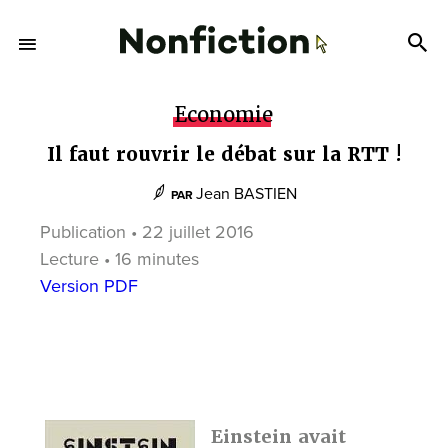
Economie
Il faut rouvrir le débat sur la RTT !
Jean BASTIEN
PAR
Publication • 22 juillet 2016
Lecture • 16 minutes
Version PDF
Einstein avait