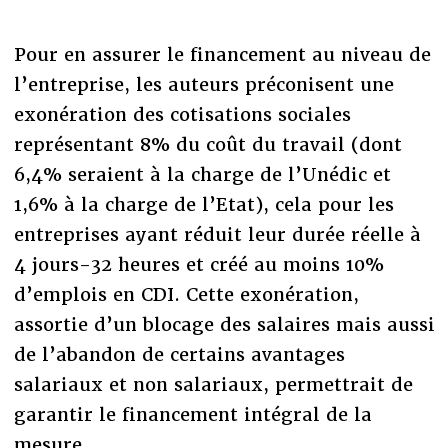
Pour en assurer le financement au niveau de
l’entreprise, les auteurs préconisent une
exonération des cotisations sociales
représentant 8% du coût du travail (dont
6,4% seraient à la charge de l’Unédic et
1,6% à la charge de l’Etat), cela pour les
entreprises ayant réduit leur durée réelle à
4 jours-32 heures et créé au moins 10%
d’emplois en CDI. Cette exonération,
assortie d’un blocage des salaires mais aussi
de l’abandon de certains avantages
salariaux et non salariaux, permettrait de
garantir le financement intégral de la
mesure.