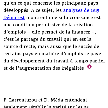
qu’en ce qui concerne les principaux pays
développés. A ce sujet, les
analyses de Guy
Démarest
montrent que si la croissance est
une condition permissive de la création
d’emplois – elle permet de la financer –,
c’est le partage du travail qui en est la
source directe, mais aussi que le succès de
certains pays en matière d’emplois se paye
du développement du travail à temps partiel
et de l’augmentation des inégalités
.
P. Larrouturou et D. Méda entendent
également rétablir la vérité sur les 35