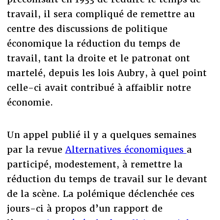
travail, il sera compliqué de remettre au
centre des discussions de politique
économique la réduction du temps de
travail, tant la droite et le patronat ont
martelé, depuis les lois Aubry, à quel point
celle-ci avait contribué à affaiblir notre
économie.
Un appel publié il y a quelques semaines
par la revue
Alternatives économiques
a
participé, modestement, à remettre la
réduction du temps de travail sur le devant
de la scène. La polémique déclenchée ces
jours-ci à propos d’un rapport de