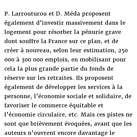
P. Larrouturou et D. Méda proposent
également d’investir massivement dans le
logement pour résorber la pénurie grave
dont souffre la France sur ce plan, et de
créer à nouveau, selon leur estimation, 250
000 à 300 000 emplois, en mobilisant pour
cela la plus grande partie du fonds de
réserve sur les retraites. Ils proposent
également de développer les services à la
personne, l’économie sociale et solidaire, de
favoriser le commerce équitable et
l’économie circulaire, etc. Mais ces pistes ne
sont que brièvement évoquées, avant que les
auteurs n’ouvrent encore davantage le