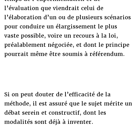
l’évaluation que viendrait celui de
l’élaboration d’un ou de plusieurs scénarios
pour conduire un élargissement le plus
vaste possible, voire un recours à la loi,
préalablement négociée, et dont le principe
pourrait même être soumis à référendum.
Si on peut douter de l’efficacité de la
méthode, il est assuré que le sujet mérite un
débat serein et constructif, dont les
modalités sont déjà à inventer.