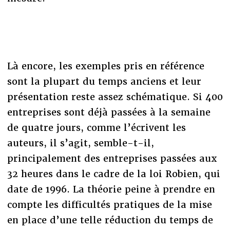
Là encore, les exemples pris en référence
sont la plupart du temps anciens et leur
présentation reste assez schématique. Si 400
entreprises sont déjà passées à la semaine
de quatre jours, comme l’écrivent les
auteurs, il s’agit, semble-t-il,
principalement des entreprises passées aux
32 heures dans le cadre de la loi Robien, qui
date de 1996. La théorie peine à prendre en
compte les difficultés pratiques de la mise
en place d’une telle réduction du temps de