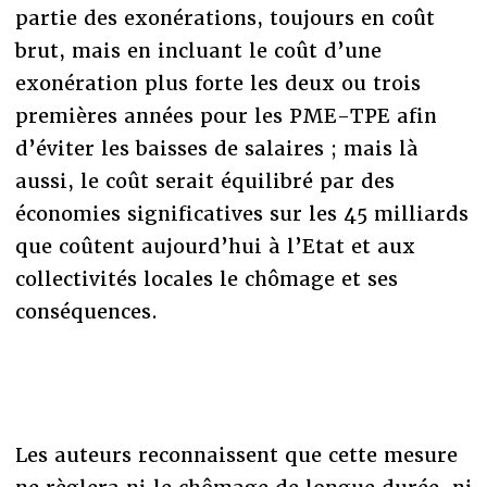
partie des exonérations, toujours en coût
brut, mais en incluant le coût d’une
exonération plus forte les deux ou trois
premières années pour les PME-TPE afin
d’éviter les baisses de salaires ; mais là
aussi, le coût serait équilibré par des
économies significatives sur les 45 milliards
que coûtent aujourd’hui à l’Etat et aux
collectivités locales le chômage et ses
conséquences.
Les auteurs reconnaissent que cette mesure