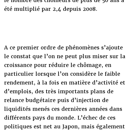
le nombre des chômeurs de plus de 50 ans a
été multiplié par 2,4 depuis 2008.
A ce premier ordre de phénomènes s’ajoute
le constat que l’on ne peut plus miser sur la
croissance pour réduire le chômage, en
particulier lorsque l’on considère le faible
rendement, à la fois en matière d’activité et
d’emplois, des très importants plans de
relance budgétaire puis d’injection de
liquidités menés ces dernières années dans
différents pays du monde. L’échec de ces
politiques est net au Japon, mais également