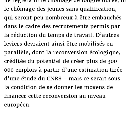
ne règlera ni le chômage de longue durée, ni
le chômage des jeunes sans qualification,
qui seront peu nombreux à être embauchés
dans le cadre des recrutements permis par
la réduction du temps de travail. D’autres
leviers devraient ainsi être mobilisés en
parallèle, dont la reconversion écologique,
créditée du potentiel de créer plus de 300
000 emplois à partir d’une estimation tirée
d’une étude du CNRS – mais ce serait sous
la condition de se donner les moyens de
financer cette reconversion au niveau
européen.