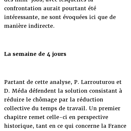
confrontation aurait pourtant été
intéressante, ne sont évoquées ici que de
manière indirecte.
La semaine de 4 jours
Partant de cette analyse, P. Larrouturou et
D. Méda défendent la solution consistant à
réduire le chômage par la réduction
collective du temps de travail. Un premier
chapitre remet celle-ci en perspective
historique, tant en ce qui concerne la France