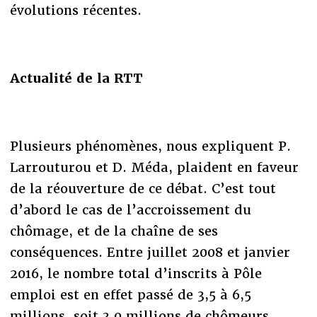
évolutions récentes.
Actualité de la RTT
Plusieurs phénomènes, nous expliquent P.
Larrouturou et D. Méda, plaident en faveur
de la réouverture de ce débat. C’est tout
d’abord le cas de l’accroissement du
chômage, et de la chaîne de ses
conséquences. Entre juillet 2008 et janvier
2016, le nombre total d’inscrits à Pôle
emploi est en effet passé de 3,5 à 6,5
millions, soit 3,0 millions de chômeurs