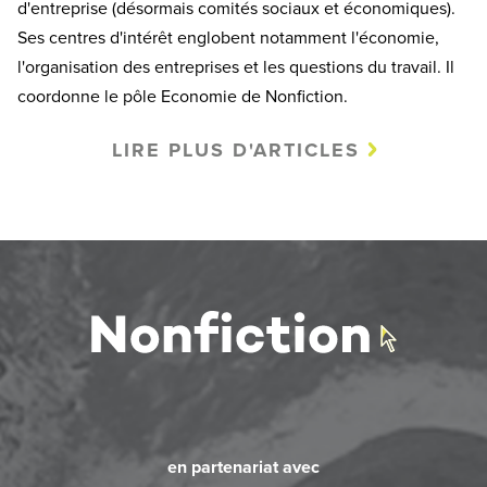
d'entreprise (désormais comités sociaux et économiques).
Ses centres d'intérêt englobent notamment l'économie,
l'organisation des entreprises et les questions du travail. Il
coordonne le pôle Economie de Nonfiction.
LIRE PLUS D'ARTICLES
en partenariat avec