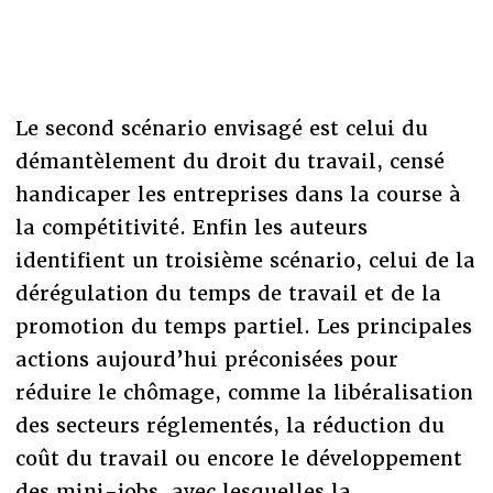
Le second scénario envisagé est celui du
démantèlement du droit du travail, censé
handicaper les entreprises dans la course à
la compétitivité. Enfin les auteurs
identifient un troisième scénario, celui de la
dérégulation du temps de travail et de la
promotion du temps partiel. Les principales
actions aujourd’hui préconisées pour
réduire le chômage, comme la libéralisation
des secteurs réglementés, la réduction du
coût du travail ou encore le développement
des mini-jobs, avec lesquelles la