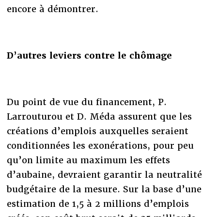
encore à démontrer.
D’autres leviers contre le chômage
Du point de vue du financement, P.
Larrouturou et D. Méda assurent que les
créations d’emplois auxquelles seraient
conditionnées les exonérations, pour peu
qu’on limite au maximum les effets
d’aubaine, devraient garantir la neutralité
budgétaire de la mesure. Sur la base d’une
estimation de 1,5 à 2 millions d’emplois