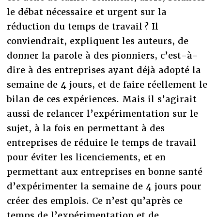
le débat nécessaire et urgent sur la
réduction du temps de travail ? Il
conviendrait, expliquent les auteurs, de
donner la parole à des pionniers, c’est-à-
dire à des entreprises ayant déjà adopté la
semaine de 4 jours, et de faire réellement le
bilan de ces expériences. Mais il s’agirait
aussi de relancer l’expérimentation sur le
sujet, à la fois en permettant à des
entreprises de réduire le temps de travail
pour éviter les licenciements, et en
permettant aux entreprises en bonne santé
d’expérimenter la semaine de 4 jours pour
créer des emplois. Ce n’est qu’après ce
temps de l’expérimentation et de