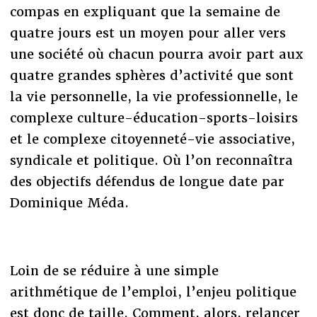
compas en expliquant que la semaine de
quatre jours est un moyen pour aller vers
une société où chacun pourra avoir part aux
quatre grandes sphères d’activité que sont
la vie personnelle, la vie professionnelle, le
complexe culture-éducation-sports-loisirs
et le complexe citoyenneté-vie associative,
syndicale et politique. Où l’on reconnaîtra
des objectifs défendus de longue date par
Dominique Méda.
Loin de se réduire à une simple
arithmétique de l’emploi, l’enjeu politique
est donc de taille. Comment, alors, relancer