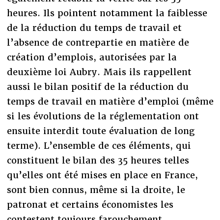
heures. Ils pointent notamment la faiblesse
de la réduction du temps de travail et
l’absence de contrepartie en matière de
création d’emplois, autorisées par la
deuxième loi Aubry. Mais ils rappellent
aussi le bilan positif de la réduction du
temps de travail en matière d’emploi (même
si les évolutions de la réglementation ont
ensuite interdit toute évaluation de long
terme). L’ensemble de ces éléments, qui
constituent le bilan des 35 heures telles
qu’elles ont été mises en place en France,
sont bien connus, même si la droite, le
patronat et certains économistes les
contestent toujours farouchement.