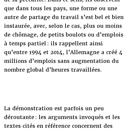
que dans tous les pays, une forme ou une
autre de partage du travail s’est bel et bien
instaurée, avec, selon le cas, plus ou moins
de chômage, de petits boulots ou d’emplois
à temps partiel : ils rappellent ainsi
qu’entre 1994 et 2014, l’Allemagne a créé 4
millions d’emplois sans augmentation du
nombre global d’heures travaillées.
La démonstration est parfois un peu
déroutante : les arguments invoqués et les
textes cités en référence concernent des