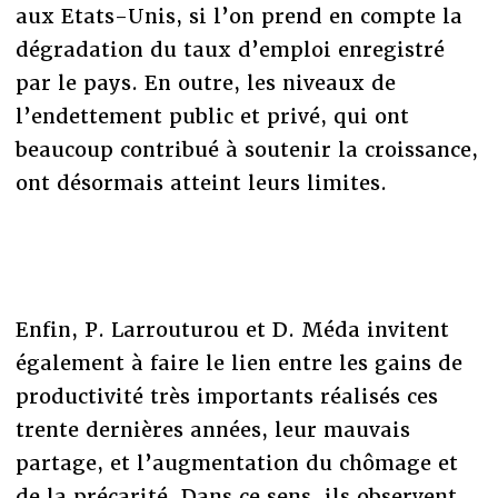
aux Etats-Unis, si l’on prend en compte la
dégradation du taux d’emploi enregistré
par le pays. En outre, les niveaux de
l’endettement public et privé, qui ont
beaucoup contribué à soutenir la croissance,
ont désormais atteint leurs limites.
Enfin, P. Larrouturou et D. Méda invitent
également à faire le lien entre les gains de
productivité très importants réalisés ces
trente dernières années, leur mauvais
partage, et l’augmentation du chômage et
de la précarité. Dans ce sens, ils observent