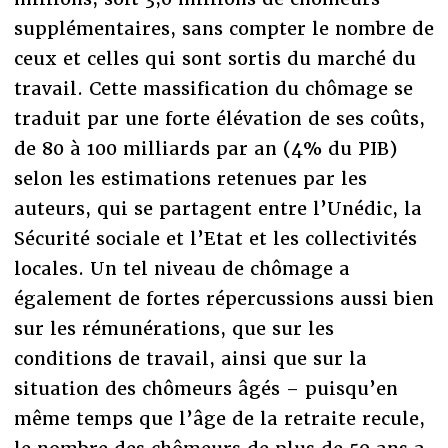
supplémentaires, sans compter le nombre de
ceux et celles qui sont sortis du marché du
travail. Cette massification du chômage se
traduit par une forte élévation de ses coûts,
de 80 à 100 milliards par an (4% du PIB)
selon les estimations retenues par les
auteurs, qui se partagent entre l’Unédic, la
Sécurité sociale et l’Etat et les collectivités
locales. Un tel niveau de chômage a
également de fortes répercussions aussi bien
sur les rémunérations, que sur les
conditions de travail, ainsi que sur la
situation des chômeurs âgés – puisqu’en
même temps que l’âge de la retraite recule,