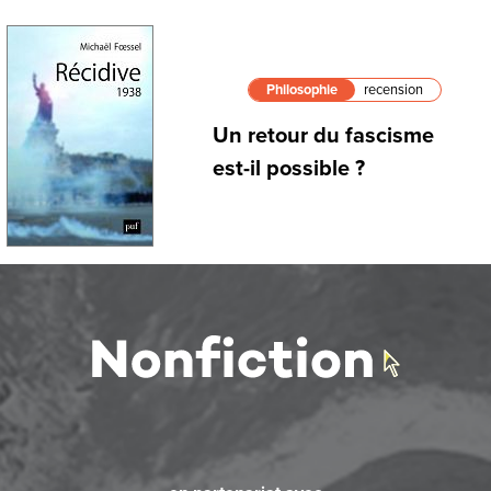
Philosophie
recension
Un retour du fascisme
est-il possible ?