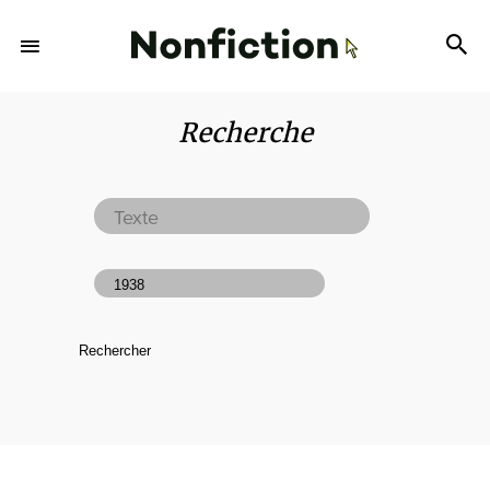
Recherche